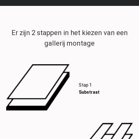
Er zijn 2 stappen in het kiezen van een
gallerij montage
Stap
1
Substraat