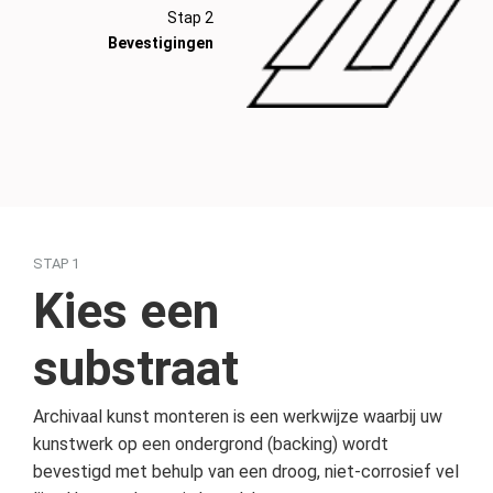
Stap
2
Bevestigingen
STAP 1
Kies een
substraat
Archivaal kunst monteren is een werkwijze waarbij uw
kunstwerk op een ondergrond (backing) wordt
bevestigd met behulp van een droog, niet-corrosief vel