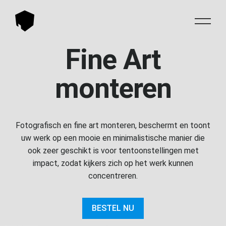
Fine Art
monteren
Fotografisch en fine art monteren, beschermt en toont
uw werk op een mooie en minimalistische manier die
ook zeer geschikt is voor tentoonstellingen met
impact, zodat kijkers zich op het werk kunnen
concentreren.
BESTEL NU