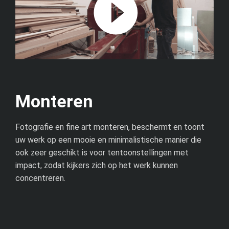
Monteren
Fotografie en fine art monteren, beschermt en toont
uw werk op een mooie en minimalistische manier die
ook zeer geschikt is voor tentoonstellingen met
impact, zodat kijkers zich op het werk kunnen
concentreren.