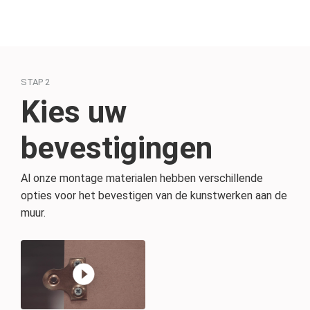
STAP 2
Kies uw
bevestigingen
Al onze montage materialen hebben verschillende
opties voor het bevestigen van de kunstwerken aan de
muur.