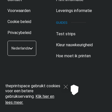
Voorwaarden
Leverings informatie
Cookie beleid
Privacybeleid
Test strips
Kleur nauwkeurigheid
Nederlands
Hoe moet ik printen
theprintspace gebruikt cookies
voor een betere
gebruikservaring.
Klik hier en
lees meer.