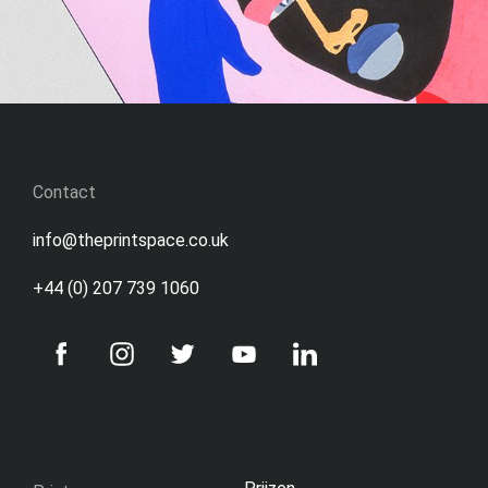
Contact
info@theprintspace.co.uk
+44 (0) 207 739 1060