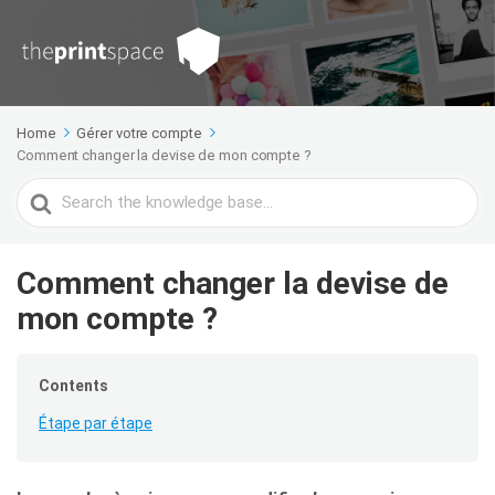
Home
Gérer votre compte
Comment changer la devise de mon compte ?
Search
For
Comment changer la devise de
mon compte ?
Contents
Étape par étape