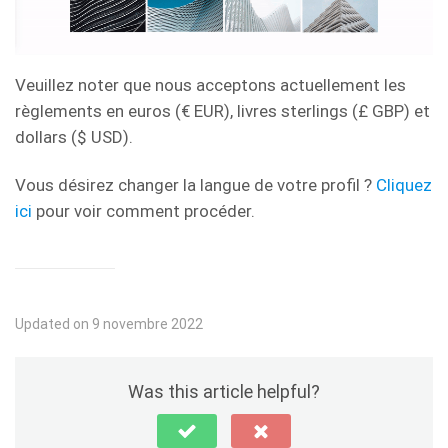
Veuillez noter que nous acceptons actuellement les
règlements en euros (€ EUR), livres sterlings (£ GBP) et
dollars ($ USD).
Vous désirez changer la langue de votre profil ?
Cliquez
ici
pour voir comment procéder.
Updated on 9 novembre 2022
Was this article helpful?