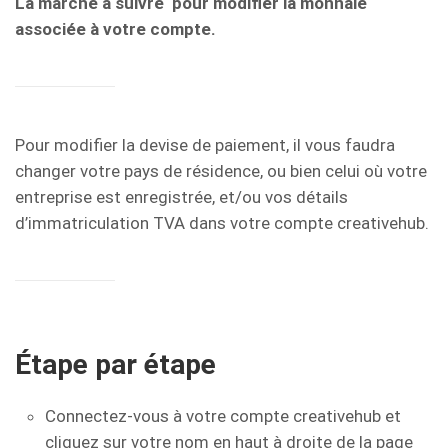
La marche à suivre pour modifier la monnaie
associée à votre compte.
Pour modifier la devise de paiement, il vous faudra
changer votre pays de résidence, ou bien celui où votre
entreprise est enregistrée, et/ou vos détails
d’immatriculation TVA dans votre compte creativehub.
Étape par étape
Connectez-vous à votre compte creativehub et
cliquez sur votre nom en haut à droite de la page