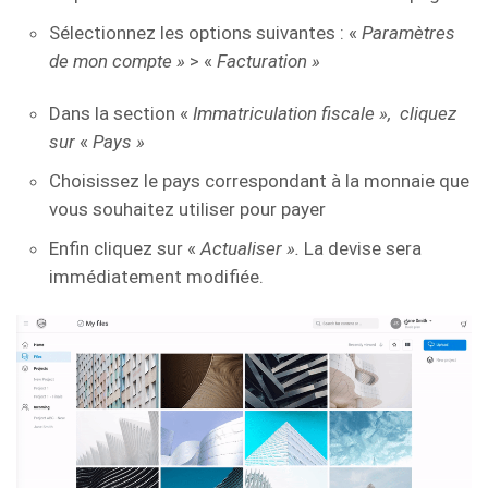
Sélectionnez les options suivantes : «
Paramètres
de mon compte »
> «
Facturation »
Dans la section «
Immatriculation fiscale », cliquez
sur
«
Pays »
Choisissez le pays correspondant à la monnaie que
vous souhaitez utiliser pour payer
Enfin cliquez sur «
Actualiser ».
La devise sera
immédiatement modifiée.