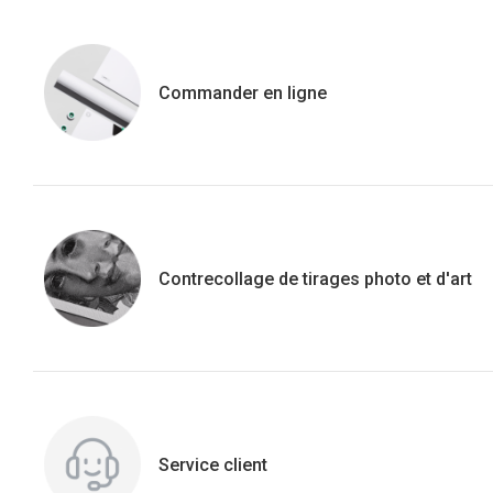
Commander en ligne
Contrecollage de tirages photo et d'art
Service client