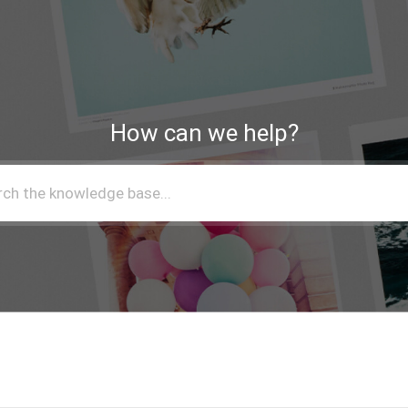
How can we help?