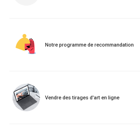
Notre programme de recommandation
Vendre des tirages d'art en ligne