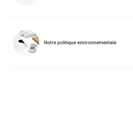
Notre politique environnementale