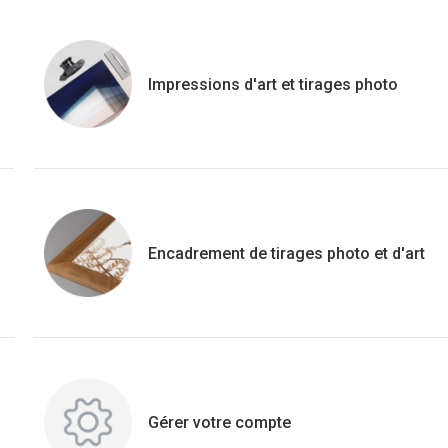
Impressions d'art et tirages photo
Encadrement de tirages photo et d'art
Gérer votre compte