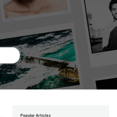
Popular Articles