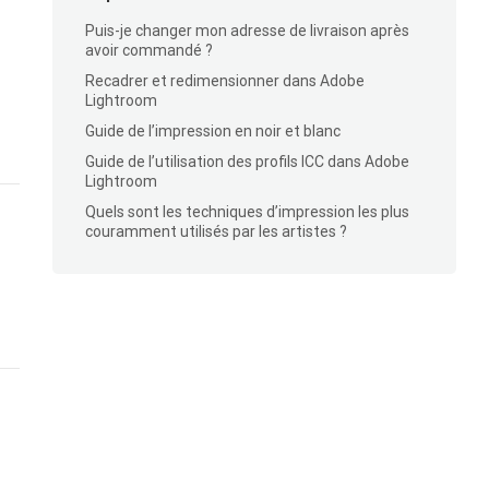
Puis-je changer mon adresse de livraison après
avoir commandé ?
Recadrer et redimensionner dans Adobe
Lightroom
Guide de l’impression en noir et blanc
Guide de l’utilisation des profils ICC dans Adobe
Lightroom
Quels sont les techniques d’impression les plus
couramment utilisés par les artistes ?