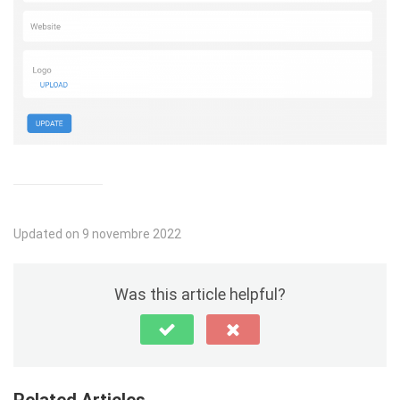
Updated on 9 novembre 2022
Was this article helpful?