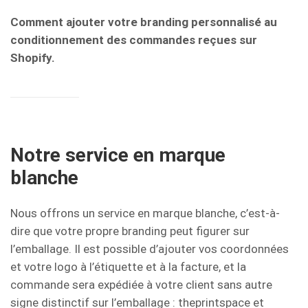
Comment ajouter votre branding personnalisé au
conditionnement des commandes reçues sur
Shopify.
Notre service en marque
blanche
Nous offrons un service en marque blanche, c’est-à-
dire que votre propre branding peut figurer sur
l’emballage. Il est possible d’ajouter vos coordonnées
et votre logo à l’étiquette et à la facture, et la
commande sera expédiée à votre client sans autre
signe distinctif sur l’emballage : theprintspace et