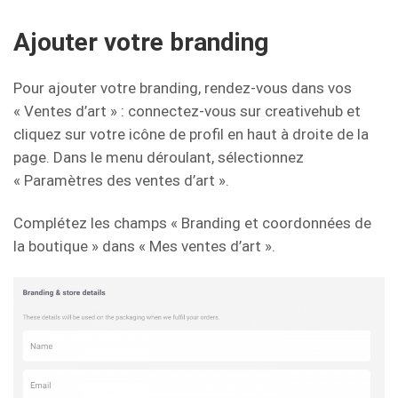
Ajouter votre branding
Pour ajouter votre branding, rendez-vous dans vos
« Ventes d’art » : connectez-vous sur creativehub et
cliquez sur votre icône de profil en haut à droite de la
page. Dans le menu déroulant, sélectionnez
« Paramètres des ventes d’art ».
Complétez les champs « Branding et coordonnées de
la boutique » dans « Mes ventes d’art ».