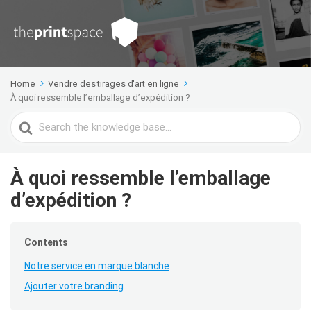
Home
Vendre des tirages d'art en ligne
À quoi ressemble l’emballage d’expédition ?
Search
For
À quoi ressemble l’emballage
d’expédition ?
Contents
Notre service en marque blanche
Ajouter votre branding