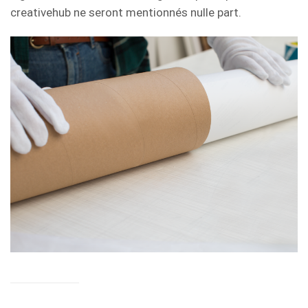
creativehub ne seront mentionnés nulle part.