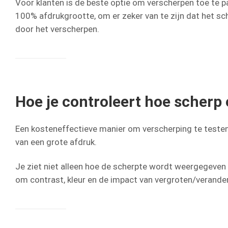
Voor klanten is de beste optie om verscherpen toe te 
100% afdrukgrootte, om er zeker van te zijn dat het sc
door het verscherpen.
Hoe je controleert hoe scherp 
Een kosteneffectieve manier om verscherping te teste
van een grote afdruk.
Je ziet niet alleen hoe de scherpte wordt weergegeven 
om contrast, kleur en de impact van vergroten/verander