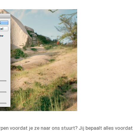
en voordat je ze naar ons stuurt? Jij bepaalt alles voordat