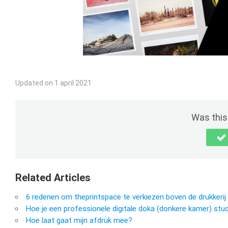
Updated on 1 april 2021
Was this 
Related Articles
6 redenen om theprintspace te verkiezen boven de drukkerij 
Hoe je een professionele digitale doka (donkere kamer) stud
Hoe laat gaat mijn afdruk mee?