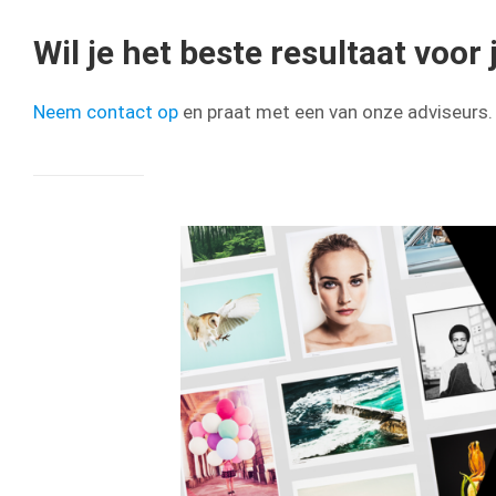
Wil je het beste resultaat voo
Neem contact op
en praat met een van onze adviseurs.