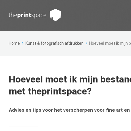
Home
Kunst & fotografisch afdrukken
Hoeveel moet ik mijn 
Hoeveel moet ik mijn bestan
met theprintspace?
Advies en tips voor het verscherpen voor fine art en