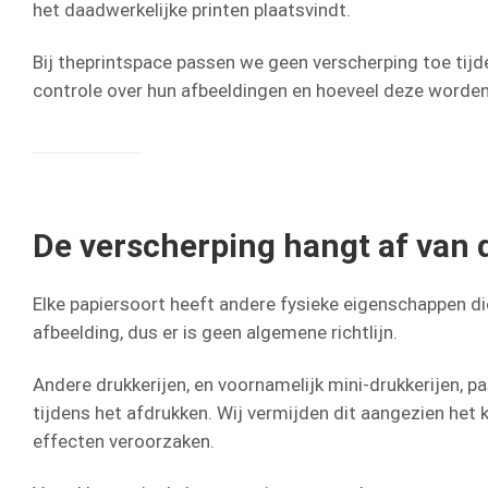
het daadwerkelijke printen plaatsvindt.
Bij theprintspace passen we geen verscherping toe tijd
controle over hun afbeeldingen en hoeveel deze worden 
De verscherping hangt af van 
Elke papiersoort heeft andere fysieke eigenschappen di
afbeelding, dus er is geen algemene richtlijn.
Andere drukkerijen, en voornamelijk mini-drukkerijen, 
tijdens het afdrukken. Wij vermijden dit aangezien het
effecten veroorzaken.