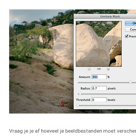
Vraag je je af hoeveel je beeldbestanden moet verscherp