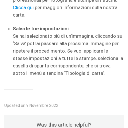
professionali per fotografia e stampe artistiche.
Clicca qui
per maggiori informazioni sulla nostra
carta.
Salva le tue impostazioni
Se hai selezionato più di un’immagine, cliccando su
‘Salva’ potrai passare alla prossima immagine per
ripetere il procedimento. Se vuoi applicare le
stesse impostazioni a tutte le stampe, seleziona la
casella di spunta corrispondente, che si trova
sotto il menù a tendina ‘Tipologia di carta’.
Updated on 9 Novembre 2022
Was this article helpful?