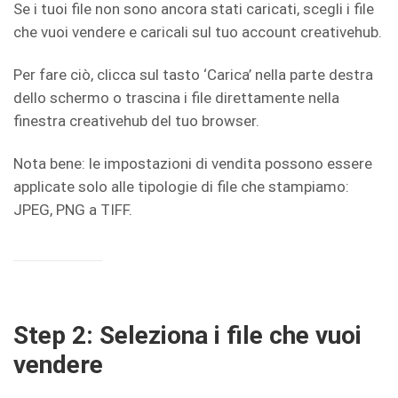
Se i tuoi file non sono ancora stati caricati, scegli i file
che vuoi vendere e caricali sul tuo account creativehub.
Per fare ciò, clicca sul tasto ‘Carica’ nella parte destra
dello schermo o trascina i file direttamente nella
finestra creativehub del tuo browser.
Nota bene: le impostazioni di vendita possono essere
applicate solo alle tipologie di file che stampiamo:
JPEG, PNG a TIFF.
Step 2: Seleziona i file che vuoi
vendere