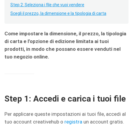
Step 2: Seleziona i file che vuoi vendere
Scegli il prezzo, la dimensione e la tipologia di carta
Come impostare la dimensione, il prezzo, la tipologia
di carta e l’opzione di edizione limitata ai tuoi
prodotti, in modo che possano essere venduti nel
tuo negozio online.
Step 1: Accedi e carica i tuoi file
Per applicare queste impostazioni ai tuoi file, accedi al
tuo account creativehub o
registra
un account gratis.