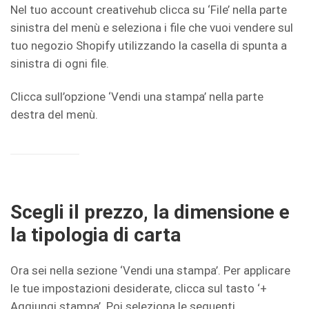
Nel tuo account creativehub clicca su ‘File’ nella parte
sinistra del menù e seleziona i file che vuoi vendere sul
tuo negozio Shopify utilizzando la casella di spunta a
sinistra di ogni file.
Clicca sull’opzione ‘Vendi una stampa’ nella parte
destra del menù.
Scegli il prezzo, la dimensione e
la tipologia di carta
Ora sei nella sezione ‘Vendi una stampa’. Per applicare
le tue impostazioni desiderate, clicca sul tasto ‘+
Aggiungi stampa’. Poi seleziona le seguenti