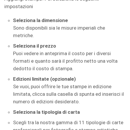
impostazioni
Seleziona la dimensione
Sono disponibili sia le misure imperiali che
metriche.
Seleziona il prezzo
Puoi vedere in anteprima il costo per i diversi
formati e quanto sarà il profitto netto una volta
dedotto il costo di stampa.
Edizioni limitate
(opzionale)
Se vuoi, puoi offrire le tue stampe in edizione
limitata, clicca sulla casella di spunta ed inserisci il
numero di edizioni desiderato.
Seleziona la tipologia di carta
Scegli tra la nostra gamma di 11 tipologie di carte