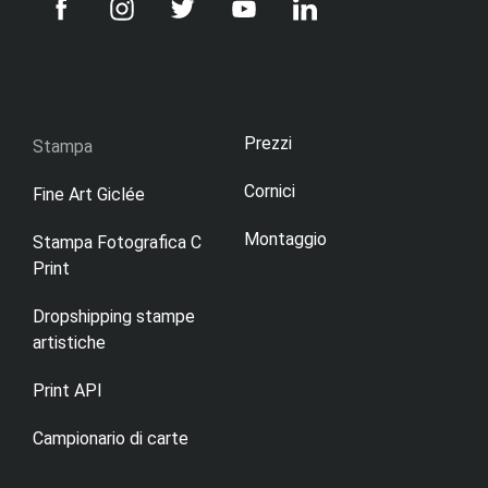
Prezzi
Stampa
Cornici
Fine Art Giclée
Montaggio
Stampa Fotografica C
Print
Dropshipping stampe
artistiche
Print API
Campionario di carte