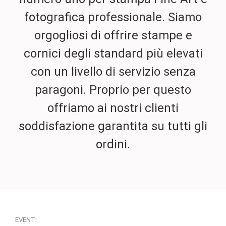
fotografica professionale. Siamo
orgogliosi di offrire stampe e
cornici degli standard più elevati
con un livello di servizio senza
paragoni. Proprio per questo
offriamo ai nostri clienti
soddisfazione garantita su tutti gli
ordini.
EVENTI