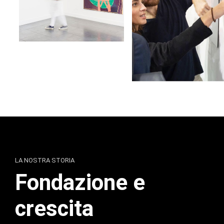
LA NOSTRA STORIA
Fondazione e
crescita