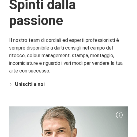
Spinti dalla
passione
Il nostro team di cordiali ed esperti professionisti è
sempre disponibile a darti consigli nel campo del
ritocco, colour management, stampa, montaggio,
incorniciature e riguardo i vari modi per vendere la tua
arte con successo.
Unisciti a noi