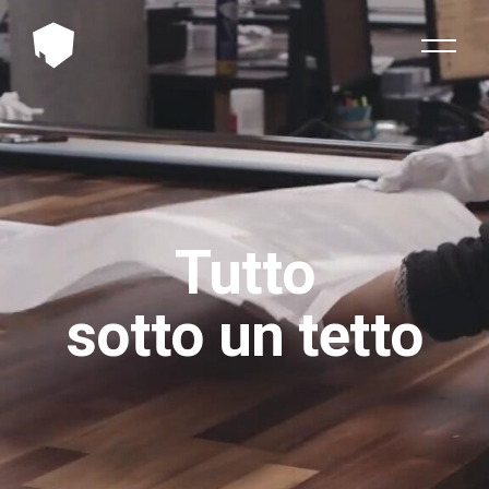
Tutto
sotto un tetto