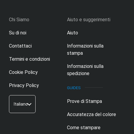
Chi Siamo
Aiuto e suggerimenti
Su di noi
Aiuto
Contattaci
Informazioni sulla
stampa
Termini e condizioni
Informazioni sulla
Cookie Policy
spedizione
Privacy Policy
Prove di Stampa
Italiano
Accuratezza del colore
Come stampare