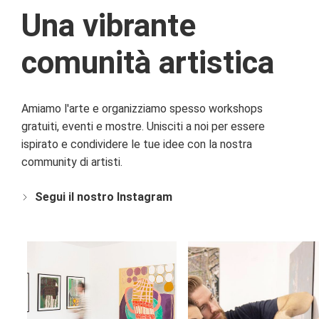
Una vibrante
comunità artistica
Amiamo l'arte e organizziamo spesso workshops
gratuiti, eventi e mostre. Unisciti a noi per essere
ispirato e condividere le tue idee con la nostra
community di artisti.
Segui il nostro Instagram