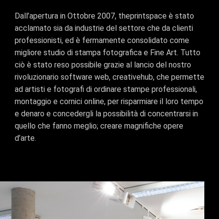
Dall’apertura in Ottobre 2007, theprintspace è stato
acclamato sia da industrie del settore che da clienti
professionisti, ed è fermamente consolidato come
migliore studio di stampa fotografica e Fine Art. Tutto
ciò è stato reso possibile grazie al lancio del nostro
rivoluzionario software web, creativehub, che permette
ad artisti e fotografi di ordinare stampe professionali,
montaggio e cornici online, per risparmiare il loro tempo
e denaro e concedergli la possibilità di concentrarsi in
quello che fanno meglio; creare magnifiche opere
d’arte.