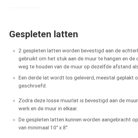
Gespleten latten
2 gespleten latten worden bevestigd aan de achter
gebruikt om het stuk aan de muur te hangen en de
weg te houden van de muur op dezelfde afstand als
Een derde lat wordt los geleverd, meestal geplakt
geschroefd.
Zodra deze losse muurlat is bevestigd aan de muur 
werk en de muur in elkaar.
De gespleten latten kunnen worden aangebracht o
van minimaal 10″ x 8″.