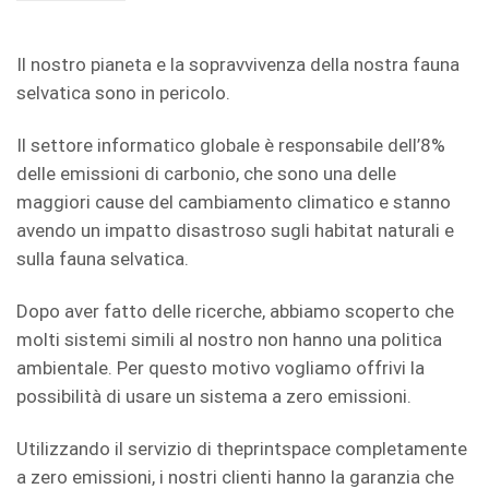
Il nostro pianeta e la sopravvivenza della nostra fauna
selvatica sono in pericolo.
Il settore informatico globale è responsabile dell’8%
delle emissioni di carbonio, che sono una delle
maggiori cause del cambiamento climatico e stanno
avendo un impatto disastroso sugli habitat naturali e
sulla fauna selvatica.
Dopo aver fatto delle ricerche, abbiamo scoperto che
molti sistemi simili al nostro non hanno una politica
ambientale. Per questo motivo vogliamo offrivi la
possibilità di usare un sistema a zero emissioni.
Utilizzando il servizio di theprintspace completamente
a zero emissioni, i nostri clienti hanno la garanzia che