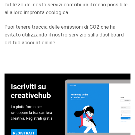
l’utilizzo dei nostri servizi contribuirà il meno possibile
alla loro impronta ecologica.
Puoi tenere traccia delle emissioni di CO2 che hai
evitato utilizzando il nostro servizio sulla dashboard
del tuo account online.