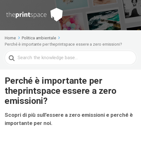
Home
Politica ambientale
Perché è importante per theprintspace essere a zero emissioni?
Search
For
Perché è importante per
theprintspace essere a zero
emissioni?
Scopri di più sull’essere a zero emissioni e perché è
importante per noi.