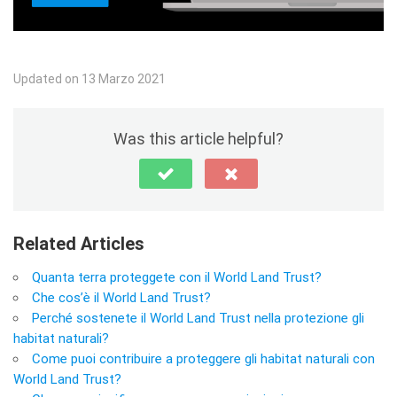
Updated on 13 Marzo 2021
Was this article helpful?
Related Articles
Quanta terra proteggete con il World Land Trust?
Che cos’è il World Land Trust?
Perché sostenete il World Land Trust nella protezione gli
habitat naturali?
Come puoi contribuire a proteggere gli habitat naturali con
World Land Trust?