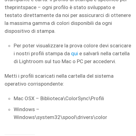
theprintspace – ogni profilo è stato sviluppato e
testato direttamente da noi per assicurarci di ottenere
la massima gamma di colori disponibili da ogni
dispositivo di stampa.
Per poter visualizzare la prova colore devi scaricare
i nostri profili stampa da
qui
e salvarli nella cartella
di Lightroom sul tuo Mac o PC per accedervi.
Metti i profili scaricati nella cartella del sistema
operativo corrispondente:
Mac OSX – Biblioteca\ColorSync\Profili
Windows –
Windows\system32\spool\drivers\color