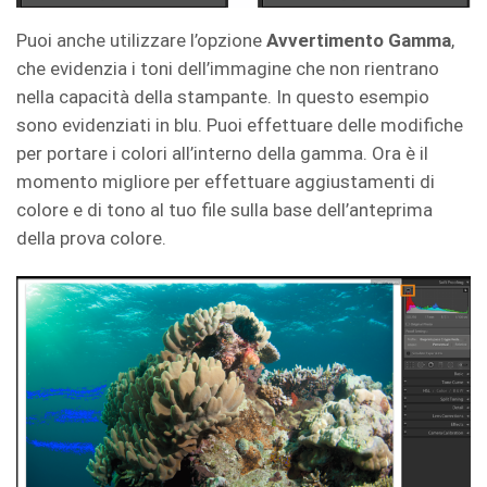
Puoi anche utilizzare l’opzione
Avvertimento Gamma
,
che evidenzia i toni dell’immagine che non rientrano
nella capacità della stampante. In questo esempio
sono evidenziati in blu. Puoi effettuare delle modifiche
per portare i colori all’interno della gamma. Ora è il
momento migliore per effettuare aggiustamenti di
colore e di tono al tuo file sulla base dell’anteprima
della prova colore.