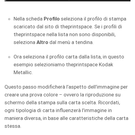
Nella scheda
Profilo
seleziona il profilo di stampa
scaricato dal sito di theprintspace. Se i profili di
theprintspace nella lista non sono disponibili,
seleziona
Altro
dal menù a tendina.
Ora seleziona il profilo carta dalla lista, in questo
esempio selezioniamo theprintspace Kodak
Metallic.
Questo passo modificherà l’aspetto dell’immagine per
creare una prova colore – ovvero la riproduzione su
schermo della stampa sulla carta scelta. Ricordati,
ogni tipologia di carta influenzerà l’immagine in
maniera diversa, in base alle caratteristiche della carta
stessa.