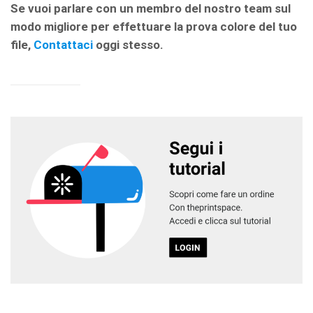
Se vuoi parlare con un membro del nostro team sul
modo migliore per effettuare la prova colore del tuo
file,
Contattaci
oggi stesso.