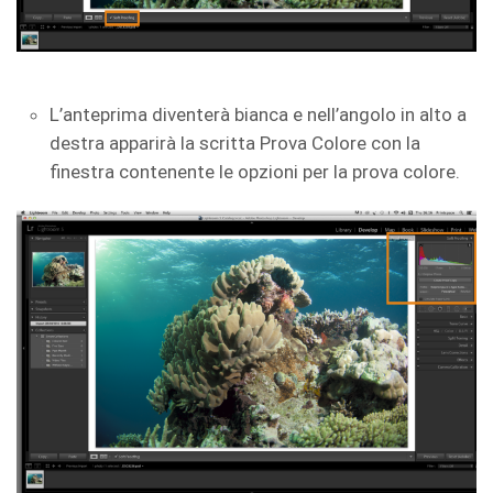
L’anteprima diventerà bianca e nell’angolo in alto a
destra apparirà la scritta Prova Colore con la
finestra contenente le opzioni per la prova colore.