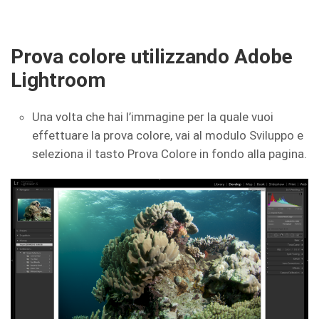
Prova colore utilizzando Adobe
Lightroom
Una volta che hai l’immagine per la quale vuoi
effettuare la prova colore, vai al modulo Sviluppo e
seleziona il tasto Prova Colore in fondo alla pagina.