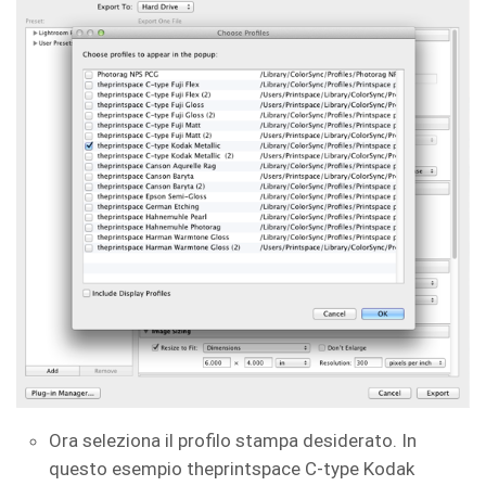
Ora seleziona il profilo stampa desiderato. In
questo esempio theprintspace C-type Kodak