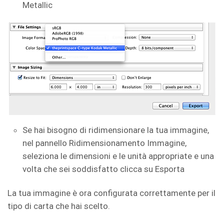
Metallic
Se hai bisogno di ridimensionare la tua immagine,
nel pannello Ridimensionamento Immagine,
seleziona le dimensioni e le unità appropriate e una
volta che sei soddisfatto clicca su Esporta
La tua immagine è ora configurata correttamente per il
tipo di carta che hai scelto.