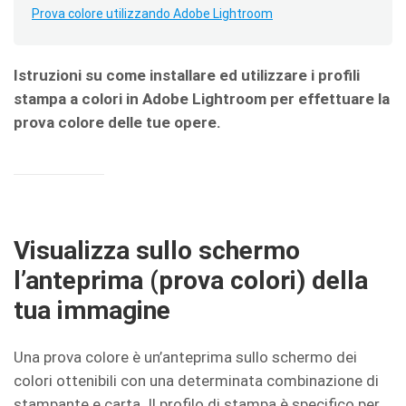
Prova colore utilizzando Adobe Lightroom
Istruzioni su come installare ed utilizzare i profili
stampa a colori in Adobe Lightroom per effettuare la
prova colore delle tue opere.
Visualizza sullo schermo
l’anteprima (prova colori) della
tua immagine
Una prova colore è un’anteprima sullo schermo dei
colori ottenibili con una determinata combinazione di
stampante e carta. Il profilo di stampa è specifico per