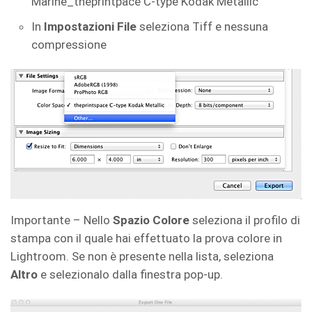
Marine_theprintpace C-type Kodak Metallic
In
Impostazioni File
seleziona Tiff e nessuna
compressione
Importante – Nello
Spazio Colore
seleziona il profilo di
stampa con il quale hai effettuato la prova colore in
Lightroom. Se non è presente nella lista, seleziona
Altro
e selezionalo dalla finestra pop-up.