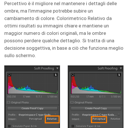
Percettivo è il migliore nel mantenere i dettagli delle
ombre, ma l’immagine potrebbe subire un
cambiamento di colore. Colorimetrico Relativo da
ottimi risultati su immagini chiare e mantiene un
maggior numero di colori originali, ma le ombre
possono perdere qualche dettaglio. Si tratta di una
decisione soggettiva, in base a ciò che funziona meglio
sullo schermo.