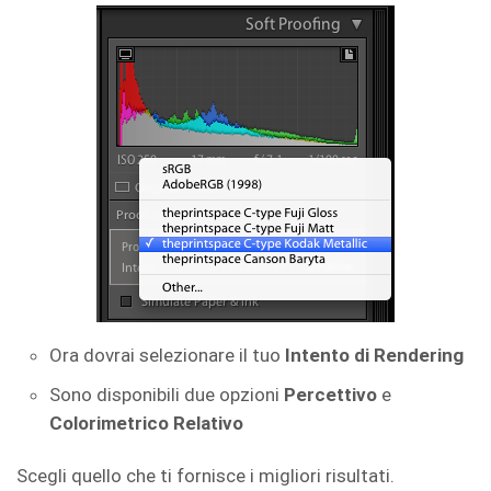
Ora dovrai selezionare il tuo
Intento di Rendering
Sono disponibili due opzioni
Percettivo
e
Colorimetrico Relativo
Scegli quello che ti fornisce i migliori risultati.