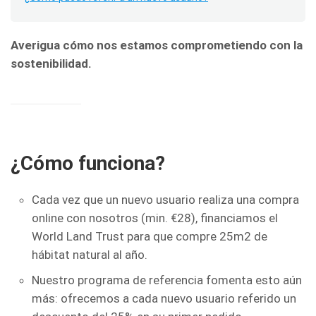
Averigua cómo nos estamos comprometiendo con la
sostenibilidad.
¿Cómo funciona?
Cada vez que un nuevo usuario realiza una compra
online con nosotros (min. €28), financiamos el
World Land Trust para que compre 25m2 de
hábitat natural al año.
Nuestro programa de referencia fomenta esto aún
más: ofrecemos a cada nuevo usuario referido un