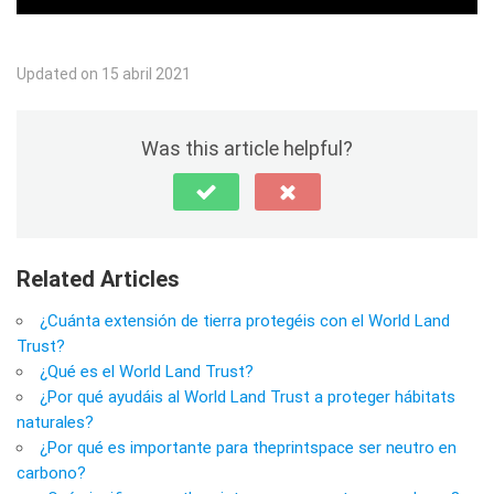
Updated on 15 abril 2021
Was this article helpful?
Related Articles
¿Cuánta extensión de tierra protegéis con el World Land
Trust?
¿Qué es el World Land Trust?
¿Por qué ayudáis al World Land Trust a proteger hábitats
naturales?
¿Por qué es importante para theprintspace ser neutro en
carbono?