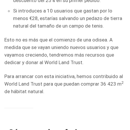
descuento del 25% en su primer pedido.
Si introduces a 10 usuarios que gastan por lo
menos €28, estarías salvando un pedazo de tierra
natural del tamaño de un campo de tenis.
Esto no es más que el comienzo de una odisea. A
medida que se vayan uniendo nuevos usuarios y que
vayamos creciendo, tendremos más recursos que
dedicar y donar al World Land Trust.
Para arrancar con esta iniciativa, hemos contribuido al
2
World Land Trust para que puedan comprar 36 423 m
de hábitat natural.