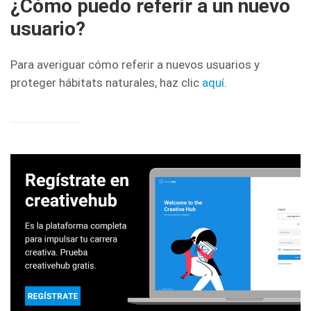
¿Cómo puedo referir a un nuevo
usuario?
Para averiguar cómo referir a nuevos usuarios y
proteger hábitats naturales, haz clic
aquí
.