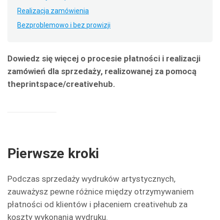
Realizacja zamówienia
Bezproblemowo i bez prowizji
Dowiedz się więcej o procesie płatności i realizacji
zamówień dla sprzedaży, realizowanej za pomocą
theprintspace/creativehub.
Pierwsze kroki
Podczas sprzedaży wydruków artystycznych,
zauważysz pewne różnice między otrzymywaniem
płatności od klientów i płaceniem creativehub za
koszty wykonania wydruku.