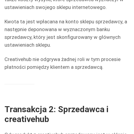
ustawieniach swojego sklepu internetowego.
Kwota ta jest wpłacana na konto sklepu sprzedawcy, a
następnie deponowana w wyznaczonym banku
sprzedawcy, który jest skonfigurowany w głównych
ustawieniach sklepu.
Creativehub nie odgrywa żadnej roli w tym procesie
płatności pomiędzy klientem a sprzedawcą.
Transakcja 2: Sprzedawca i
creativehub