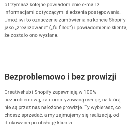
otrzymasz kolejne powiadomienie e-mail z
informacjami dotyczącymi śledzenia postępowania.
Umożliwi to oznaczenie zamówienia na koncie Shopify
jako „zrealizowane” („fulfilled”) i powiadomienie klienta,
że ​​zostało ono wysłane.
Bezproblemowo i bez prowizji
Creativehub i Shopify zapewniają w 100%
bezproblemową, zautomatyzowaną usługę, na którą
nie są przez nas nałożone prowizje. Ty wybierasz, co
chcesz sprzedać, a my zajmujemy się realizacją, od
drukowania po obsługę klienta.