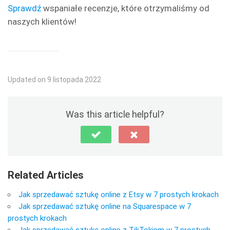
Sprawdź
wspaniałe recenzje, które otrzymaliśmy od
naszych klientów!
Updated on 9 listopada 2022
Was this article helpful?
Related Articles
Jak sprzedawać sztukę online z Etsy w 7 prostych krokach
Jak sprzedawać sztukę online na Squarespace w 7
prostych krokach