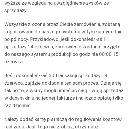
wyższe ze względu na uwzględnienie zysków ze
sprzedaży.
Wszystkie złożone przez Ciebie zamówienia, zostaną
importowane do naszego systemu w tym samym dniu
po północy. Przykładowo, jeśli dokonałeś/-aś 1
sprzedaży 14 czerwca, zamówienie zostanie przyjęte
do naszego systemu produkcji po godzinie 00:00 15
czerwca.
Jeśli dokonałeś/-aś 50 transakcji sprzedaży 14
czerwca, zajdzie dokładnie ten sam proces. Dzieje się
tak po to, abyśmy mogli umieścić całą Twoją sprzedaż
w danym dniu na jednej fakturze i naliczać opłatę tylko
raz dziennie.
Należy dodać kartę płatniczą do regulowania kosztów
realizacji. Jeśli tego nie zrobisz, otrzymasz