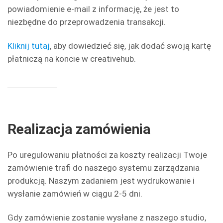
powiadomienie e-mail z informację, że jest to
niezbędne do przeprowadzenia transakcji.
Kliknij tutaj
, aby dowiedzieć się, jak dodać swoją kartę
płatniczą na koncie w creativehub.
Realizacja zamówienia
Po uregulowaniu płatności za koszty realizacji Twoje
zamówienie trafi do naszego systemu zarządzania
produkcją. Naszym zadaniem jest wydrukowanie i
wysłanie zamówień w ciągu 2-5 dni.
Gdy zamówienie zostanie wysłane z naszego studio,