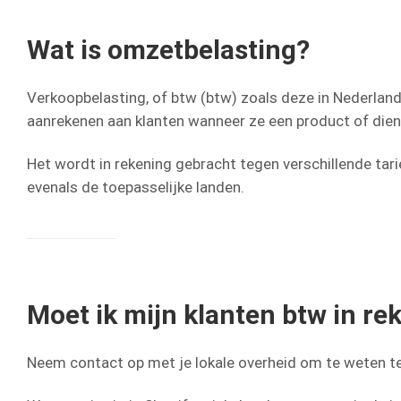
Wat is omzetbelasting?
Verkoopbelasting, of btw (btw) zoals deze in Nederlan
aanrekenen aan klanten wanneer ze een product of dien
Het wordt in rekening gebracht tegen verschillende tari
evenals de toepasselijke landen.
Moet ik mijn klanten btw in r
Neem contact op met je lokale overheid om te weten t