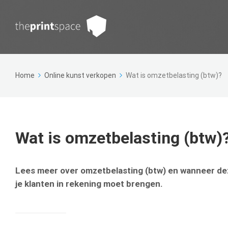
Home
Online kunst verkopen
Wat is omzetbelasting (btw)?
Wat is omzetbelasting (btw)
Lees meer over omzetbelasting (btw) en wanneer deze
je klanten in rekening moet brengen.