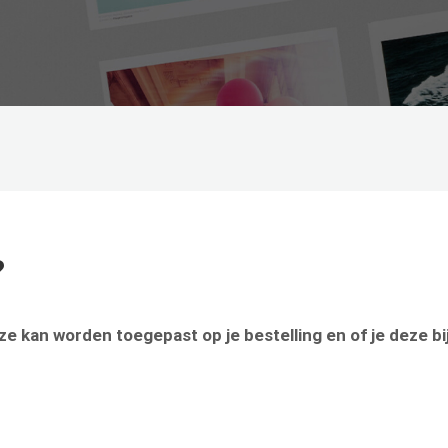
?
 kan worden toegepast op je bestelling en of je deze bi