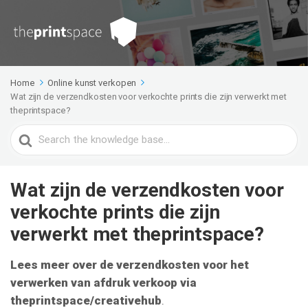
Home
Online kunst verkopen
Wat zijn de verzendkosten voor verkochte prints die zijn verwerkt met
theprintspace?
Search
For
Wat zijn de verzendkosten voor
verkochte prints die zijn
verwerkt met theprintspace?
Lees meer over de verzendkosten voor het
verwerken van afdruk verkoop via
theprintspace/creativehub
.