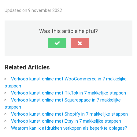
Updated on 9 november 2022
Was this article helpful?
Related Articles
Verkoop kunst online met WooCommerce in 7 makkelijke
stappen
Verkoop kunst online met TikTok in 7 makkelijke stappen
Verkoop kunst online met Squarespace in 7 makkelijke
stappen
Verkoop kunst online met Shopify in 7 makkelijke stappen
Verkoop kunst online met Etsy in 7 makkelijke stappen
Waarom kan ik afdrukken verkopen als beperkte oplages?