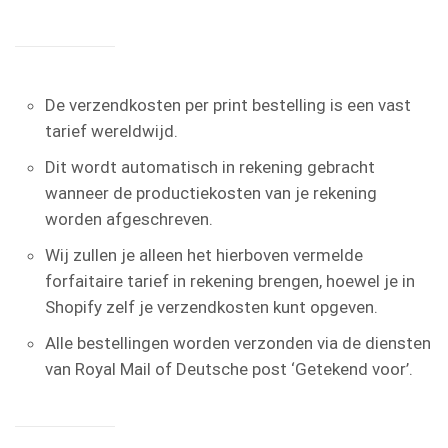
De verzendkosten per print bestelling is een vast
tarief wereldwijd.
Dit wordt automatisch in rekening gebracht
wanneer de productiekosten van je rekening
worden afgeschreven.
Wij zullen je alleen het hierboven vermelde
forfaitaire tarief in rekening brengen, hoewel je in
Shopify zelf je verzendkosten kunt opgeven.
Alle bestellingen worden verzonden via de diensten
van Royal Mail of Deutsche post ‘Getekend voor’.