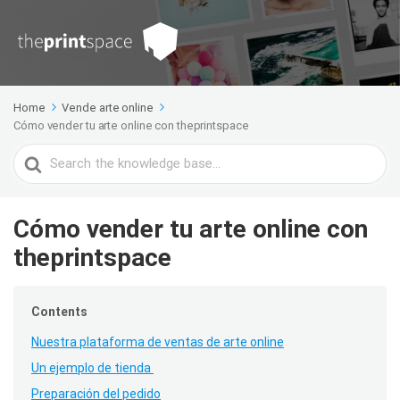
Home
Vende arte online
Cómo vender tu arte online con theprintspace
Search
For
Cómo vender tu arte online con
theprintspace
Contents
Nuestra plataforma de ventas de arte online
Un ejemplo de tienda
Preparación del pedido