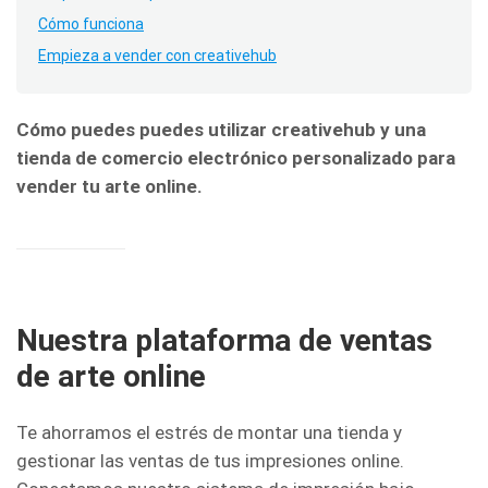
Cómo funciona
Empieza a vender con creativehub
Cómo puedes puedes utilizar creativehub y una
tienda de comercio electrónico personalizado para
vender tu arte online.
Nuestra plataforma de ventas
de arte online
Te ahorramos el estrés de montar una tienda y
gestionar las ventas de tus impresiones online.