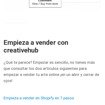
Empieza a vender con
creativehub
¿Qué te parece? Empezar es sencillo, no tienes más
que consultar los dos artículos siguientes para
empezar a vender tu arte online ¡en un abrir y cerrar de
ojos!
Empieza a vender en Shopify en 7 pasos