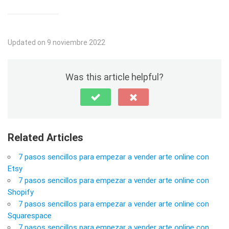
Updated on 9 noviembre 2022
Was this article helpful?
Related Articles
7 pasos sencillos para empezar a vender arte online con
Etsy
7 pasos sencillos para empezar a vender arte online con
Shopify
7 pasos sencillos para empezar a vender arte online con
Squarespace
7 pasos sencillos para empezar a vender arte online con