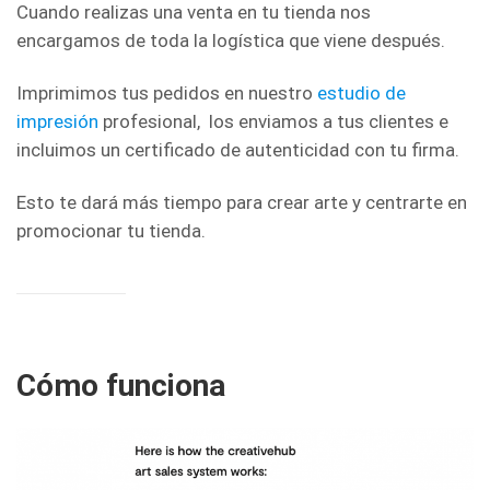
Cuando realizas una venta en tu tienda nos
encargamos de toda la logística que viene después.
Imprimimos tus pedidos en nuestro
estudio de
impresión
profesional, los enviamos a tus clientes e
incluimos un certificado de autenticidad con tu firma.
Esto te dará más tiempo para crear arte y centrarte en
promocionar tu tienda.
Cómo funciona