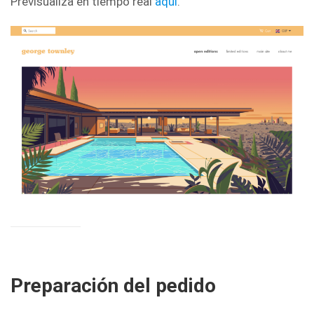
Previsualiza en tiempo real
aquí
.
Preparación del pedido