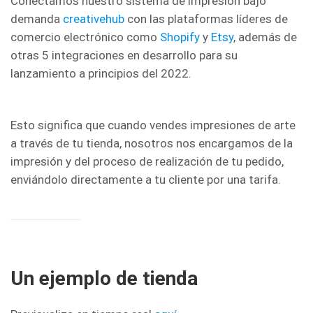
Conectamos nuestro sistema de impresión bajo
demanda
creativehub
con las plataformas líderes de
comercio electrónico como
Shopify
y
Etsy
, además de
otras 5 integraciones en desarrollo para su
lanzamiento a principios del 2022.
Esto significa que cuando vendes impresiones de arte
a través de tu tienda, nosotros nos encargamos de la
impresión y del proceso de realización de tu pedido,
enviándolo directamente a tu cliente por una tarifa.
Un ejemplo de tienda