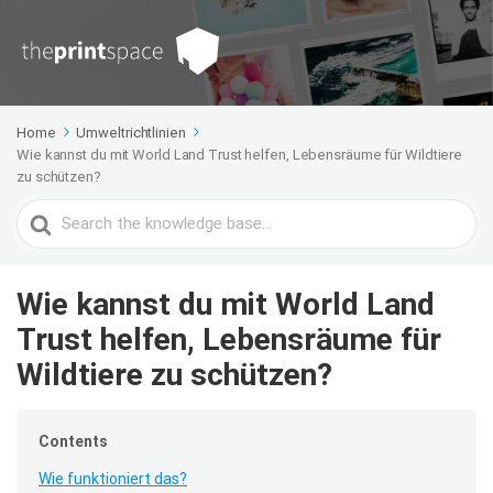
Home
Umweltrichtlinien
Wie kannst du mit World Land Trust helfen, Lebensräume für Wildtiere
zu schützen?
Search
For
Wie kannst du mit World Land
Trust helfen, Lebensräume für
Wildtiere zu schützen?
Contents
Wie funktioniert das?