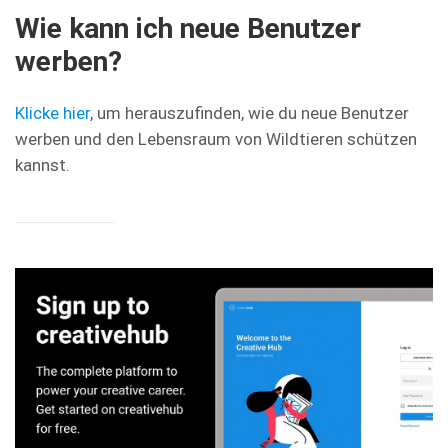
Wie kann ich neue Benutzer
werben?
Klicke hier
, um herauszufinden, wie du neue Benutzer
werben und den Lebensraum von Wildtieren schützen
kannst.