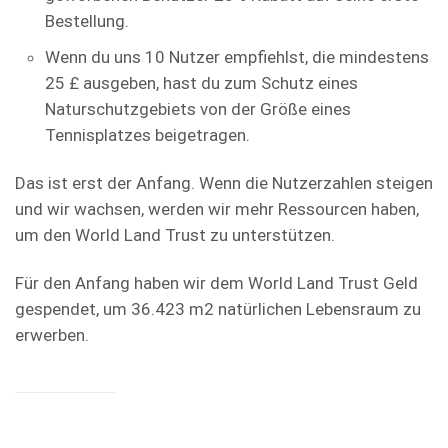
Bestellung.
Wenn du uns 10 Nutzer empfiehlst, die mindestens
25 £ ausgeben, hast du zum Schutz eines
Naturschutzgebiets von der Größe eines
Tennisplatzes beigetragen.
Das ist erst der Anfang. Wenn die Nutzerzahlen steigen
und wir wachsen, werden wir mehr Ressourcen haben,
um den World Land Trust zu unterstützen.
Für den Anfang haben wir dem World Land Trust Geld
gespendet, um 36.423 m2 natürlichen Lebensraum zu
erwerben.