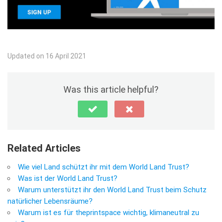
Updated on 16 April 2021
Was this article helpful?
Related Articles
Wie viel Land schützt ihr mit dem World Land Trust?
Was ist der World Land Trust?
Warum unterstützt ihr den World Land Trust beim Schutz
natürlicher Lebensräume?
Warum ist es für theprintspace wichtig, klimaneutral zu