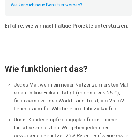
Wie kann ich neue Benutzer werben?
Erfahre, wie wir nachhaltige Projekte unterstützen.
Wie funktioniert das?
Jedes Mal, wenn ein neuer Nutzer zum ersten Mal
einen Online-Einkauf tätigt (mindestens 25 £),
finanzieren wir den World Land Trust, um 25 m2
Lebensraum für Wildtiere pro Jahr zu kaufen.
Unser Kundenempfehlungsplan fördert diese
Initiative zusätzlich: Wir geben jedem neu
geworbenen Benutzer 25% Rabatt auf seine erste