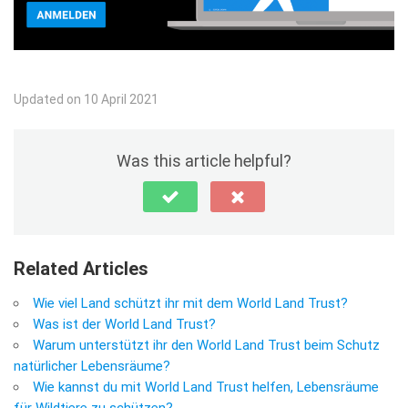
Updated on 10 April 2021
Was this article helpful?
Related Articles
Wie viel Land schützt ihr mit dem World Land Trust?
Was ist der World Land Trust?
Warum unterstützt ihr den World Land Trust beim Schutz
natürlicher Lebensräume?
Wie kannst du mit World Land Trust helfen, Lebensräume