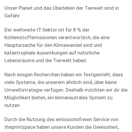
Unser Planet und das Überleben der Tierwelt sind in
Gefahr.
Der weltweite IT-Sektor ist für 8 % der
Kohlenstoffemissionen verantwortlich, die eine
Hauptursache für den Klimawandel sind und
katastrophale Auswirkungen auf natürliche
Lebensräume und die Tierwelt haben.
Nach einigen Recherchen haben wir festgestellt, dass
viele Systeme, die unserem ähnlich sind, über keine
Umweltstrategie verfügen. Deshalb möchten wir dir die
Möglichkeit bieten, ein klimaneutrales System zu
nutzen.
Durch die Nutzung des emissionsfreien Service von
theprintspace haben unsere Kunden die Gewissheit,