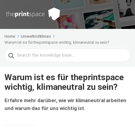
Home
Umweltrichtlinien
Warum ist es für theprintspace wichtig, klimaneutral zu sein?
Search
For
Warum ist es für theprintspace
wichtig, klimaneutral zu sein?
Erfahre mehr darüber, wie wir klimaneutral arbeiten
und warum das für uns wichtig ist.