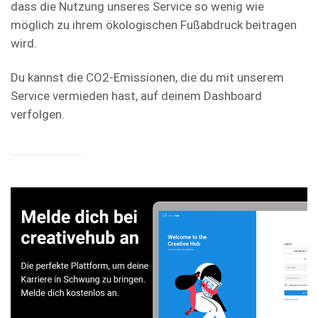
dass die Nutzung unseres Service so wenig wie
möglich zu ihrem ökologischen Fußabdruck beitragen
wird.
Du kannst die CO2-Emissionen, die du mit unserem
Service vermieden hast, auf deinem Dashboard
verfolgen.