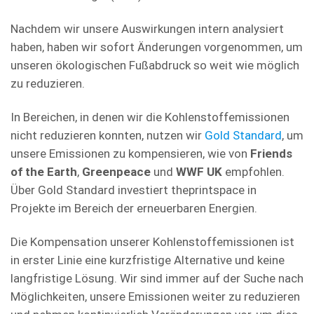
Nachdem wir unsere Auswirkungen intern analysiert
haben, haben wir sofort Änderungen vorgenommen, um
unseren ökologischen Fußabdruck so weit wie möglich
zu reduzieren.
In Bereichen, in denen wir die Kohlenstoffemissionen
nicht reduzieren konnten, nutzen wir
Gold Standard
, um
unsere Emissionen zu kompensieren, wie von
Friends
of the Earth
,
Greenpeace
und
WWF UK
empfohlen.
Über Gold Standard investiert theprintspace in
Projekte im Bereich der erneuerbaren Energien.
Die Kompensation unserer Kohlenstoffemissionen ist
in erster Linie eine kurzfristige Alternative und keine
langfristige Lösung. Wir sind immer auf der Suche nach
Möglichkeiten, unsere Emissionen weiter zu reduzieren