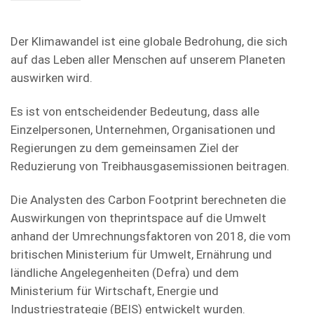
Der Klimawandel ist eine globale Bedrohung, die sich
auf das Leben aller Menschen auf unserem Planeten
auswirken wird.
Es ist von entscheidender Bedeutung, dass alle
Einzelpersonen, Unternehmen, Organisationen und
Regierungen zu dem gemeinsamen Ziel der
Reduzierung von Treibhausgasemissionen beitragen.
Die Analysten des Carbon Footprint berechneten die
Auswirkungen von theprintspace auf die Umwelt
anhand der Umrechnungsfaktoren von 2018, die vom
britischen Ministerium für Umwelt, Ernährung und
ländliche Angelegenheiten (Defra) und dem
Ministerium für Wirtschaft, Energie und
Industriestrategie (BEIS) entwickelt wurden.