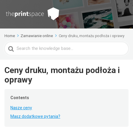
Home
Zamawianie online
Ceny druku, montażu podłoża i oprawy
Search
For
Ceny druku, montażu podłoża i
oprawy
Contents
Nasze ceny
Masz dodatkowe pytania?