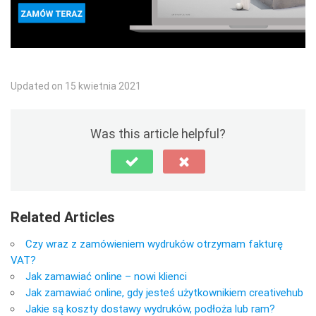
Updated on 15 kwietnia 2021
Was this article helpful?
Related Articles
Czy wraz z zamówieniem wydruków otrzymam fakturę
VAT?
Jak zamawiać online – nowi klienci
Jak zamawiać online, gdy jesteś użytkownikiem creativehub
Jakie są koszty dostawy wydruków, podłoża lub ram?