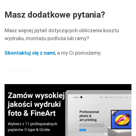
Masz dodatkowe pytania?
Masz więcej pytań dotyczących obliczenia kosztu
wydruku, montażu podłoża lub ramy?
Skontaktuj się z nami
, a my Ci pomożemy.