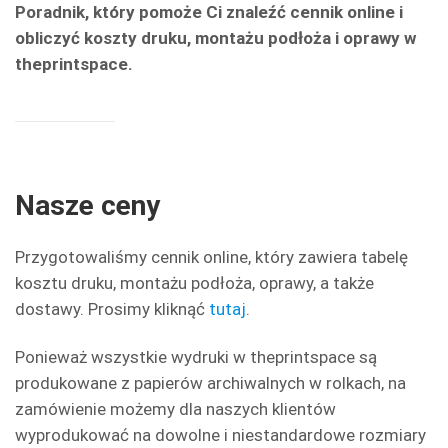
Poradnik, który pomoże Ci znaleźć cennik online i
obliczyć koszty druku, montażu podłoża i oprawy w
theprintspace.
Nasze ceny
Przygotowaliśmy cennik online, który zawiera tabelę
kosztu druku, montażu podłoża, oprawy, a także
dostawy. Prosimy kliknąć
tutaj
.
Ponieważ wszystkie wydruki w theprintspace są
produkowane z papierów archiwalnych w rolkach, na
zamówienie możemy dla naszych klientów
wyprodukować na dowolne i niestandardowe rozmiary