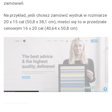
zamówień.
Na przykład, jeśli chcesz zamówić wydruk w rozmiarze
20 x 15 cal (50,8 x 38,1 cm), mieści się to w przedziale
cenowym 16 x 20 cal (40,64 x 50,8 cm).