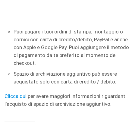
Puoi pagare i tuoi ordini di stampa, montaggio o
cornici con carta di credito/debito, PayPal e anche
con Apple e Google Pay. Puoi aggiungere il metodo
di pagamento da te preferito al momento del
checkout.
Spazio di archiviazione aggiuntivo può essere
acquistato solo con carta di credito / debito.
Clicca qui
per avere maggiori informazioni riguardanti
l’acquisto di spazio di archiviazione aggiuntivo.