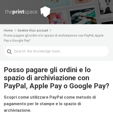
Home
Gestire il tuo account
Posso pagare gli ordini e lo spazio di archiviazione con PayPal, Apple
Pay o Google Pay?
Search
For
Posso pagare gli ordini e lo
spazio di archiviazione con
PayPal, Apple Pay o Google Pay?
Scopri come utilizzare PayPal come metodo di
pagamento per le stampe e lo spazio di
archiviazione.