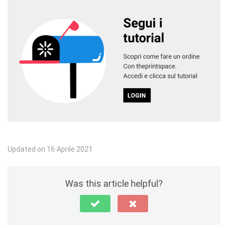
Updated on 16 Aprile 2021
Was this article helpful?