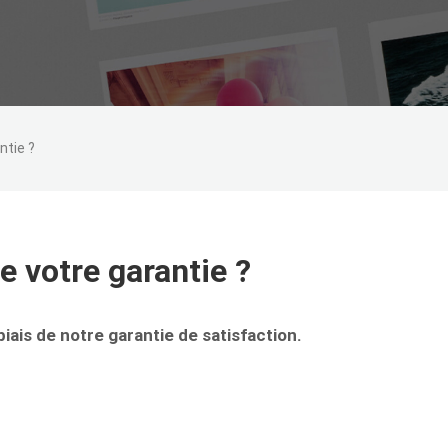
ntie ?
e votre garantie ?
iais de notre garantie de satisfaction.