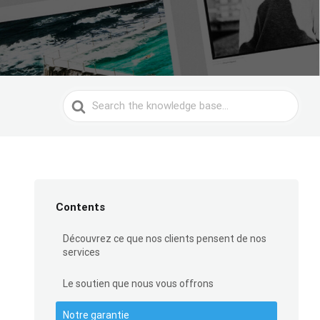
Search
For
Contents
Découvrez ce que nos clients pensent de nos
services
Le soutien que nous vous offrons
Notre garantie