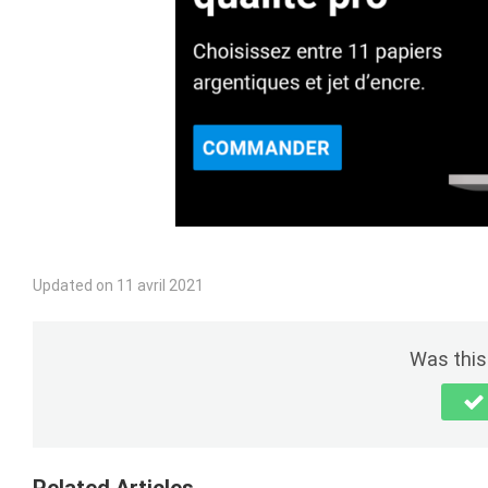
Updated on 11 avril 2021
Was this 