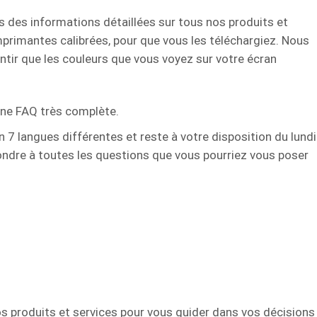
s des informations détaillées sur tous nos produits et
mprimantes calibrées, pour que vous les téléchargiez. Nous
ntir que les couleurs que vous voyez sur votre écran
une FAQ très complète.
7 langues différentes et reste à votre disposition du lundi
pondre à toutes les questions que vous pourriez vous poser
os produits et services pour vous guider dans vos décisions