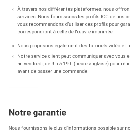
À travers nos différentes plateformes, nous offron
services. Nous fournissons les profils ICC de nos i
vous recommandons d’utiliser ces profils pour gara
correspondront à celle de l’œuvre imprimée.
Nous proposons également des tutoriels vidéo et 
Notre service client peut communiquer avec vous en 
au vendredi, de 9 h à 19 h (heure anglaise) pour ré
avant de passer une commande.
Notre garantie
Nous fournissons le plus d’informations possible sur n