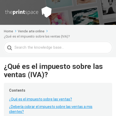
Home
Vende arte online
¿Qué es el impuesto sobre las ventas (IVA)?
Search
For
¿Qué es el impuesto sobre las
ventas (IVA)?
Contents
¿Qué es el impuesto sobre las ventas?
¿Debería cobrar el impuesto sobre las ventas a mis
clientes?