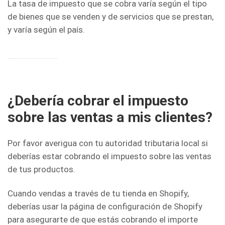
La tasa de impuesto que se cobra varía según el tipo
de bienes que se venden y de servicios que se prestan,
y varía según el país.
¿Debería cobrar el impuesto
sobre las ventas a mis clientes?
Por favor averigua con tu autoridad tributaria local si
deberías estar cobrando el impuesto sobre las ventas
de tus productos.
Cuando vendas a través de tu tienda en Shopify,
deberías usar la página de configuración de Shopify
para asegurarte de que estás cobrando el importe