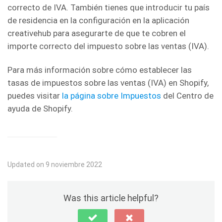
correcto de IVA. También tienes que introducir tu país
de residencia en la configuración en la aplicación
creativehub para asegurarte de que te cobren el
importe correcto del impuesto sobre las ventas (IVA).
Para más información sobre cómo establecer las
tasas de impuestos sobre las ventas (IVA) en Shopify,
puedes visitar
la página sobre Impuestos
del Centro de
ayuda de Shopify.
Updated on 9 noviembre 2022
Was this article helpful?