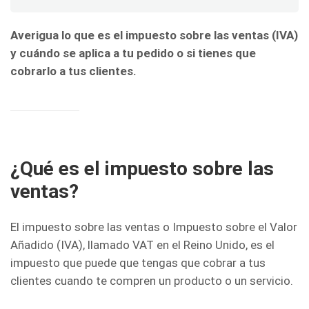
Averigua lo que es el impuesto sobre las ventas (IVA)
y cuándo se aplica a tu pedido o si tienes que
cobrarlo a tus clientes.
¿Qué es el impuesto sobre las
ventas?
El impuesto sobre las ventas o Impuesto sobre el Valor
Añadido (IVA), llamado VAT en el Reino Unido, es el
impuesto que puede que tengas que cobrar a tus
clientes cuando te compren un producto o un servicio.