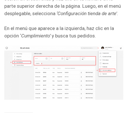
parte superior derecha de la página. Luego, en el menú
desplegable, selecciona
‘Configuración tienda de arte’
.
En el menú que aparece a la izquierda, haz clic en la
opción ‘
Cumplimiento’
y busca tus pedidos.