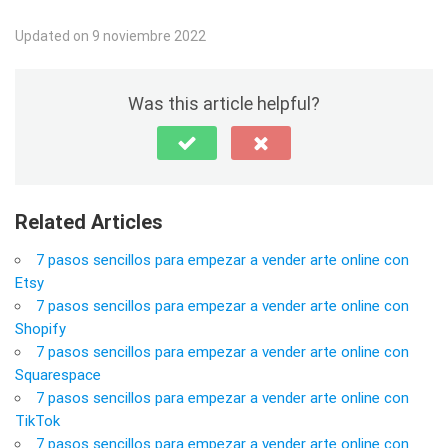
Updated on 9 noviembre 2022
Was this article helpful?
Related Articles
7 pasos sencillos para empezar a vender arte online con
Etsy
7 pasos sencillos para empezar a vender arte online con
Shopify
7 pasos sencillos para empezar a vender arte online con
Squarespace
7 pasos sencillos para empezar a vender arte online con
TikTok
7 pasos sencillos para empezar a vender arte online con