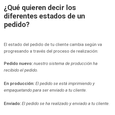
¿Qué quieren decir los
diferentes estados de un
pedido?
El estado del pedido de tu cliente cambia según va
progresando a través del proceso de realización:
Pedido nuevo:
nuestro sistema de producción ha
recibido el pedido.
En producción:
El pedido se está imprimiendo y
empaquetando para ser enviado a tu cliente.
Enviado:
El pedido se ha realizado y enviado a tu cliente
.