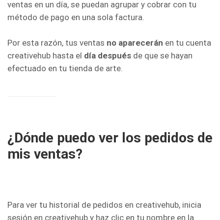
ventas en un día, se puedan agrupar y cobrar con tu
método de pago en una sola factura.
Por esta razón, tus ventas
no aparecerán
en tu cuenta
creativehub hasta el
día después
de que se hayan
efectuado en tu tienda de arte.
¿Dónde puedo ver los pedidos de
mis ventas?
Para ver tu historial de pedidos en creativehub, inicia
sesión en creativehub y haz clic en tu nombre en la