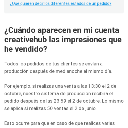
¿Qué quieren decir los diferentes estados de un pedido?
¿Cuándo aparecen en mi cuenta
creativehub las impresiones que
he vendido?
Todos los pedidos de tus clientes se envían a
producción después de medianoche el mismo día.
Por ejemplo, si realizas una venta a las 13:30 el 2 de
octubre, nuestro sistema de producción recibirá el
pedido después de las 23:59 el 2 de octubre. Lo mismo
se aplica si realizas 50 ventas el 2 de junio.
Esto ocurre para que en caso de que realices varias