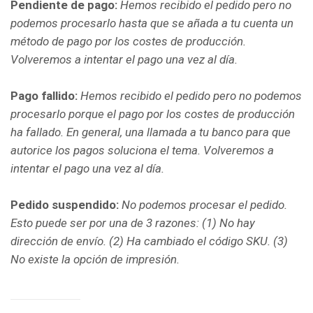
Pendiente de pago:
Hemos recibido el pedido pero no
podemos procesarlo hasta que se añada a tu cuenta un
método de pago por los costes de producción.
Volveremos a intentar el pago una vez al día.
Pago fallido:
Hemos recibido el pedido pero no podemos
procesarlo porque el pago por los costes de producción
ha fallado. En general, una llamada a tu banco para que
autorice los pagos soluciona el tema. Volveremos a
intentar el pago una vez al día.
Pedido suspendido:
No podemos procesar el pedido.
Esto puede ser por una de 3 razones: (1) No hay
dirección de envío. (2) Ha cambiado el código SKU. (3)
No existe
la opción de impresión.