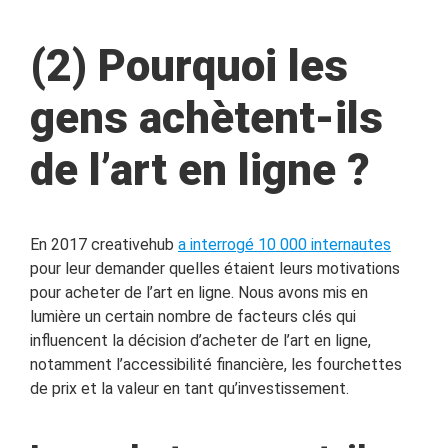
(2) Pourquoi les
gens achètent-ils
de l’art en ligne ?
En 2017 creativehub
a interrogé 10 000 internautes
pour leur demander quelles étaient leurs motivations
pour acheter de l’art en ligne. Nous avons mis en
lumière un certain nombre de facteurs clés qui
influencent la décision d’acheter de l’art en ligne,
notamment l’accessibilité financière, les fourchettes
de prix et la valeur en tant qu’investissement.