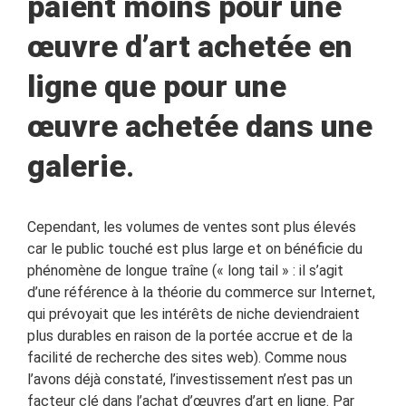
paient moins pour une
œuvre d’art achetée en
ligne que pour une
œuvre achetée dans une
galerie
.
Cependant, les volumes de ventes sont plus élevés
car le public touché est plus large et on bénéficie du
phénomène de longue traîne (« long tail » : il s’agit
d’une référence à la théorie du commerce sur Internet,
qui prévoyait que les intérêts de niche deviendraient
plus durables en raison de la portée accrue et de la
facilité de recherche des sites web). Comme nous
l’avons déjà constaté, l’investissement n’est pas un
facteur clé dans l’achat d’œuvres d’art en ligne. Par