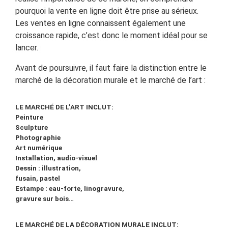
pourquoi la vente en ligne doit être prise au sérieux.
Les ventes en ligne connaissent également une
croissance rapide, c’est donc le moment idéal pour se
lancer.
Avant de poursuivre, il faut faire la distinction entre le
marché de la décoration murale et le marché de l’art :
LE MARCHÉ DE L’ART INCLUT:
Peinture
Sculpture
Photographie
Art numérique
Installation, audio-visuel
Dessin : illustration,
fusain, pastel
Estampe : eau-forte, linogravure,
gravure sur bois…
LE MARCHÉ DE LA DÉCORATION MURALE INCLUT: