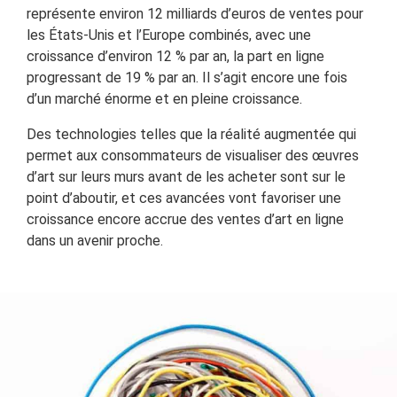
représente environ 12 milliards d’euros de ventes pour
les États-Unis et l’Europe combinés, avec une
croissance d’environ 12 % par an, la part en ligne
progressant de 19 % par an. Il s’agit encore une fois
d’un marché énorme et en pleine croissance.
Des technologies telles que la réalité augmentée qui
permet aux consommateurs de visualiser des œuvres
d’art sur leurs murs avant de les acheter sont sur le
point d’aboutir, et ces avancées vont favoriser une
croissance encore accrue des ventes d’art en ligne
dans un avenir proche.