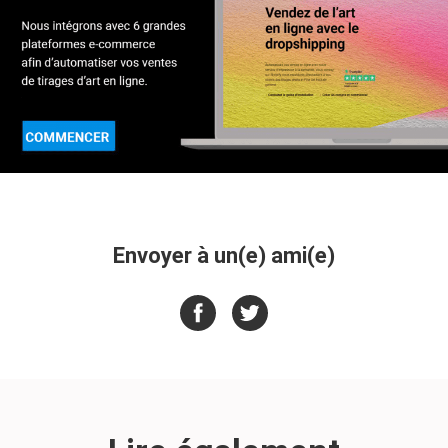
Envoyer à un(e) ami(e)