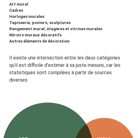
Art mural
Cadres
Horloges murales
Tapisserie, posters, sculptures
Rangement mural, étagères et vitrines murales
Miroirs muraux décoratifs
Autres éléments de décoration
Il existe une intersection entre les deux catégories
qu’il est difficile d’estimer à sa juste mesure, car les
statistiques sont compilées à partir de sources
diverses.