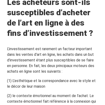
Les acheteurs sont-ils
susceptibles d’acheter
de l’art en ligne à des
fins d’investissement ?
L’investissement est rarement un facteur important
dans les ventes d’art en ligne, les achats dans un but
d’investissement étant plus susceptibles de se faire
en personne. En fait, les deux principaux moteurs des
achats en ligne sont les suivants :
(1) L’esthétique et la correspondance avec le style et
le décor de leur maison
(2) le contexte émotionnel au moment de l’achat. Le
contexte émotionnel fait référence à la connexion qui