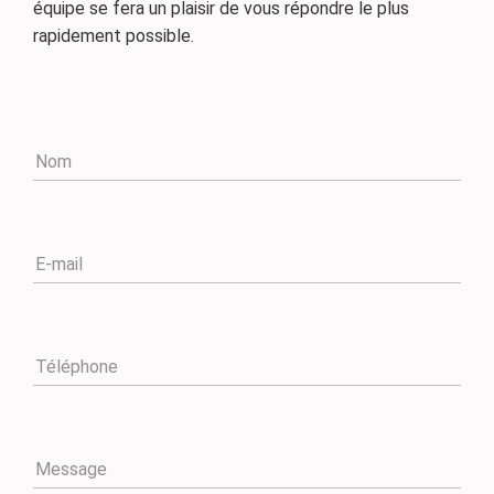
équipe se fera un plaisir de vous répondre le plus
rapidement possible.