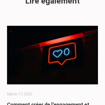
Lire également
March 17, 2022
Comment créer de l’engagement et