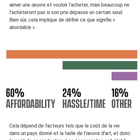
aimer une œuvre et vouloir l’acheter, mais beaucoup ne
l’achèteront pas si son prix dépasse un certain seuil.
Bien sûr, cela implique de définir ce que signifie «
abordable ».
Cela dépend de facteurs tels que le coût de la vie
dans un pays donné et la taille de l’œuvre d’art, et donc