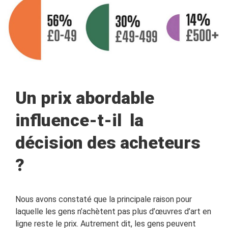
Un prix abordable
influence-t-il la
décision des acheteurs
?
Nous avons constaté que la principale raison pour
laquelle les gens n’achètent pas plus d’œuvres d’art en
ligne reste le prix. Autrement dit, les gens peuvent