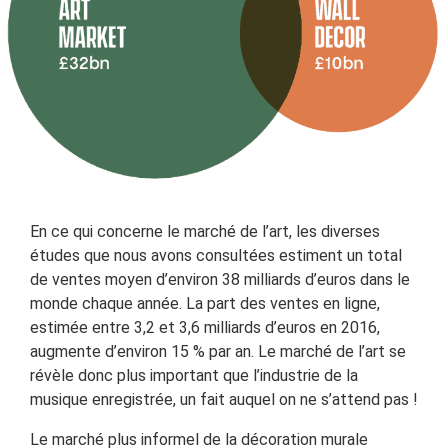
En ce qui concerne le marché de l’art, les diverses
études que nous avons consultées estiment un total
de ventes moyen d’environ 38 milliards d’euros dans le
monde chaque année. La part des ventes en ligne,
estimée entre 3,2 et 3,6 milliards d’euros en 2016,
augmente d’environ 15 % par an. Le marché de l’art se
révèle donc plus important que l’industrie de la
musique enregistrée, un fait auquel on ne s’attend pas !
Le marché plus informel de la décoration murale