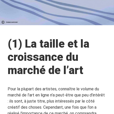
(1) La taille et la
croissance du
marché de l’art
Pour la plupart des artistes, connaître le volume du
marché de l’art en ligne n’a peut-être que peu d’intérêt
: ils sont, à juste titre, plus intéressés par le côté
créatif des choses. Cependant, une fois que l’on a
réalisé l’importance de ce marché, on comprendra