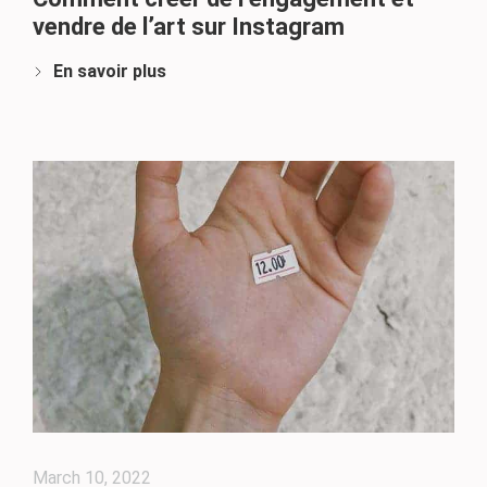
vendre de l’art sur Instagram
En savoir plus
March 10, 2022