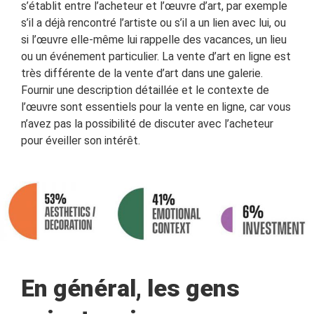
s’établit entre l’acheteur et l’œuvre d’art, par exemple
s’il a déjà rencontré l’artiste ou s’il a un lien avec lui, ou
si l’œuvre elle-même lui rappelle des vacances, un lieu
ou un événement particulier. La vente d’art en ligne est
très différente de la vente d’art dans une galerie.
Fournir une description détaillée et le contexte de
l’œuvre sont essentiels pour la vente en ligne, car vous
n’avez pas la possibilité de discuter avec l’acheteur
pour éveiller son intérêt.
En général, les gens