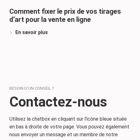
Comment fixer le prix de vos tirages
d’art pour la vente en ligne
En savoir plus
BESOIN D'UN CONSEIL ?
Contactez-nous
Utilisez la chatbox en cliquant sur l'icône bleue située
en bas à droite de votre page. Vous pouvez également
nous envoyer un message et un membre de notre