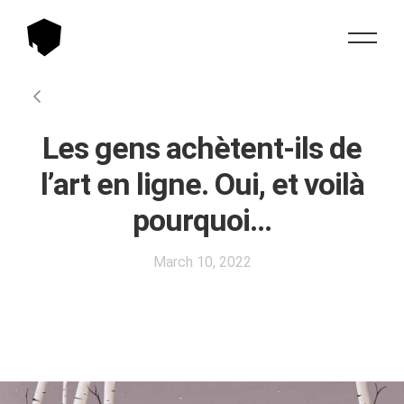
Les gens achètent-ils de
l’art en ligne. Oui, et voilà
pourquoi…
March 10, 2022