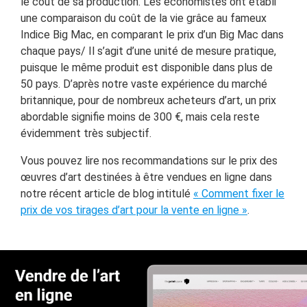
le coût de sa production. Les économistes ont établi
une comparaison du coût de la vie grâce au fameux
Indice Big Mac, en comparant le prix d’un Big Mac dans
chaque pays/ Il s’agit d’une unité de mesure pratique,
puisque le même produit est disponible dans plus de
50 pays. D’après notre vaste expérience du marché
britannique, pour de nombreux acheteurs d’art, un prix
abordable signifie moins de 300 €, mais cela reste
évidemment très subjectif.
Vous pouvez lire nos recommandations sur le prix des
œuvres d’art destinées à être vendues en ligne dans
notre récent article de blog intitulé
« Comment fixer le
prix de vos tirages d’art pour la vente en ligne »
.