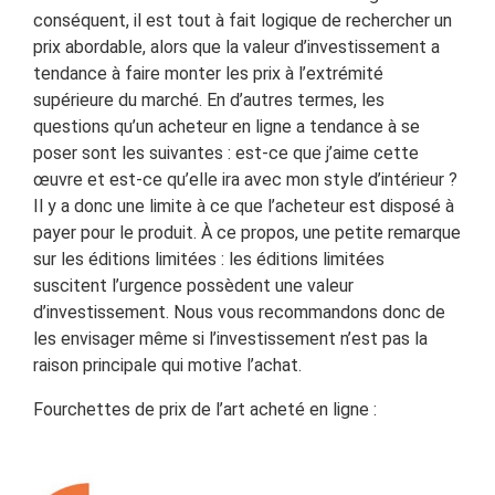
conséquent, il est tout à fait logique de rechercher un
prix abordable, alors que la valeur d’investissement a
tendance à faire monter les prix à l’extrémité
supérieure du marché. En d’autres termes, les
questions qu’un acheteur en ligne a tendance à se
poser sont les suivantes : est-ce que j’aime cette
œuvre et est-ce qu’elle ira avec mon style d’intérieur ?
Il y a donc une limite à ce que l’acheteur est disposé à
payer pour le produit. À ce propos, une petite remarque
sur les éditions limitées : les éditions limitées
suscitent l’urgence possèdent une valeur
d’investissement. Nous vous recommandons donc de
les envisager même si l’investissement n’est pas la
raison principale qui motive l’achat.
Fourchettes de prix de l’art acheté en ligne :