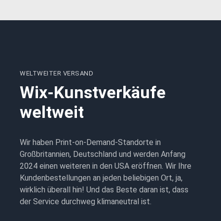
WELTWEITER VERSAND
Wix-Kunstverkäufe
weltweit
Wir haben Print-on-Demand-Standorte in
Großbritannien, Deutschland und werden Anfang
2024 einen weiteren in den USA eröffnen. Wir Ihre
Kundenbestellungen an jeden beliebigen Ort, ja,
wirklich überall hin! Und das Beste daran ist, dass
der Service durchweg klimaneutral ist.