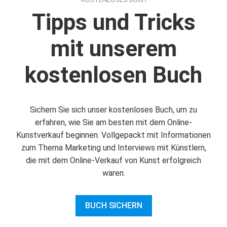
Tipps und Tricks
mit unserem
kostenlosen Buch
Sichern Sie sich unser kostenloses Buch, um zu
erfahren, wie Sie am besten mit dem Online-
Kunstverkauf beginnen. Vollgepackt mit Informationen
zum Thema Marketing und Interviews mit Künstlern,
die mit dem Online-Verkauf von Kunst erfolgreich
waren.
BUCH SICHERN