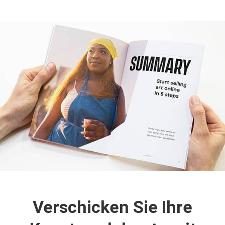
Verschicken Sie Ihre