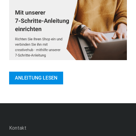
ANLEITUNG LESEN
Kontakt