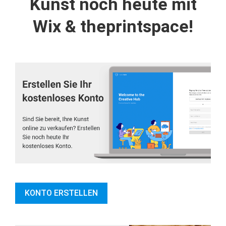
Kunst noch heute mit
Wix & theprintspace!
KONTO ERSTELLEN