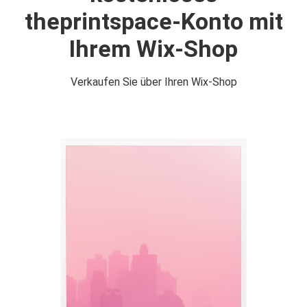
theprintspace-Konto mit
Ihrem Wix-Shop
Verkaufen Sie über Ihren Wix-Shop