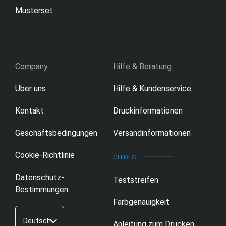
Musterset
Company
Hilfe & Beratung
Über uns
Hilfe & Kundenservice
Kontakt
Druckinformationen
Geschäftsbedingungen
Versandinformationen
Cookie-Richtlinie
Datenschutz-
Teststreifen
Bestimmungen
Farbgenauigkeit
Deutsch
Anleitung zum Drucken