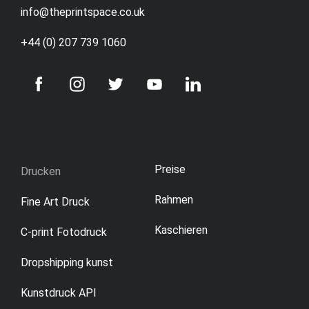
info@theprintspace.co.uk
+44 (0) 207 739 1060
Preise
Drucken
Rahmen
Fine Art Druck
Kaschieren
C-print Fotodruck
Dropshipping kunst
Kunstdruck API