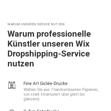
​​WARUM UNSEREN SERVICE NUTZEN
Warum professionelle
Künstler unseren Wix
Dropshipping-Service
nutzen
Fine Art Giclée-Drucke
Wählen Sie aus 7 handverlesenen Papieren,
von stark strukturiert über glatt bis
glänzend.