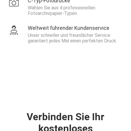
C-Typ-Fotodrucke
Wählen Sie aus 4 professionellen
Fotoarchivpapier-Typen.
Weltweit führender Kundenservice
Unser schneller und freundlicher Service
garantiert jedes Mal einen perfekten Druck.
Verbinden Sie Ihr
kostenloses