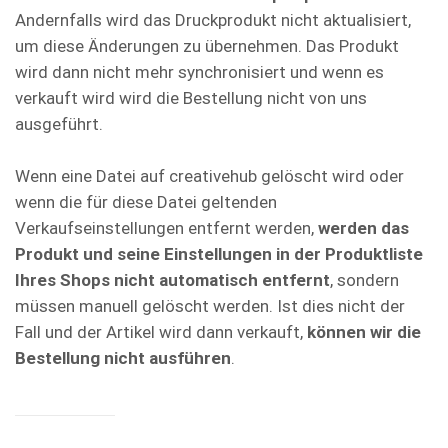
Andernfalls wird das Druckprodukt nicht aktualisiert,
um diese Änderungen zu übernehmen. Das Produkt
wird dann nicht mehr synchronisiert und wenn es
verkauft wird wird die Bestellung nicht von uns
ausgeführt.
Wenn eine Datei auf creativehub gelöscht wird oder
wenn die für diese Datei geltenden
Verkaufseinstellungen entfernt werden,
werden das
Produkt und seine Einstellungen in der Produktliste
Ihres Shops nicht automatisch entfernt
, sondern
müssen manuell gelöscht werden. Ist dies nicht der
Fall und der Artikel wird dann verkauft,
können wir die
Bestellung nicht ausführen
.