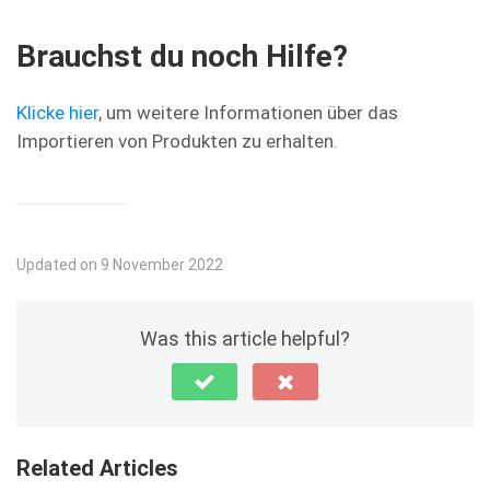
Brauchst du noch Hilfe?
Klicke hier
, um weitere Informationen über das
Importieren von Produkten zu erhalten.
Updated on 9 November 2022
Was this article helpful?
Related Articles