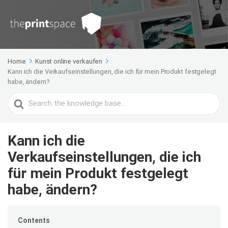
Home
Kunst online verkaufen
Kann ich die Verkaufseinstellungen, die ich für mein Produkt festgelegt
habe, ändern?
Search
For
Kann ich die
Verkaufseinstellungen, die ich
für mein Produkt festgelegt
habe, ändern?
Contents