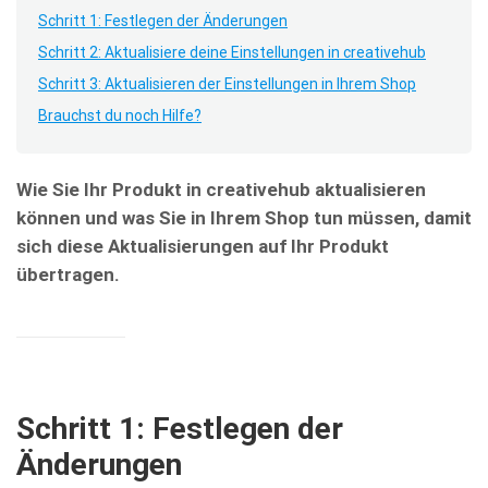
Schritt 1: Festlegen der Änderungen
Schritt 2: Aktualisiere deine Einstellungen in creativehub
Schritt 3: Aktualisieren der Einstellungen in Ihrem Shop
Brauchst du noch Hilfe?
Wie Sie Ihr Produkt in creativehub aktualisieren
können und was Sie in Ihrem Shop tun müssen, damit
sich diese Aktualisierungen auf Ihr Produkt
übertragen.
Schritt 1: Festlegen der
Änderungen