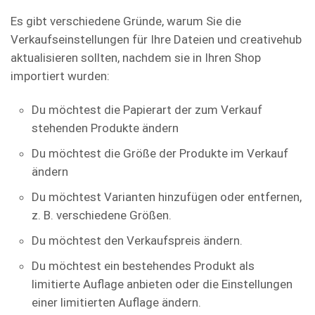
Es gibt verschiedene Gründe, warum Sie die
Verkaufseinstellungen für Ihre Dateien und creativehub
aktualisieren sollten, nachdem sie in Ihren Shop
importiert wurden:
Du möchtest die Papierart der zum Verkauf
stehenden Produkte ändern
Du möchtest die Größe der Produkte im Verkauf
ändern
Du möchtest Varianten hinzufügen oder entfernen,
z. B. verschiedene Größen.
Du möchtest den Verkaufspreis ändern.
Du möchtest ein bestehendes Produkt als
limitierte Auflage anbieten oder die Einstellungen
einer limitierten Auflage ändern.