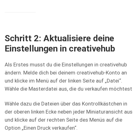
Schritt 2: Aktualisiere deine
Einstellungen in creativehub
Als Erstes musst du die Einstellungen in creativehub
ändern. Melde dich bei deinem creativehub-Konto an
und klicke im Menü auf der linken Seite auf „Datei“.
Wähle die Masterdatei aus, die du verkaufen möchtest
Wähle dazu die Dateien über das Kontrollkästchen in
der oberen linken Ecke neben jeder Miniaturansicht aus
und klicke auf der rechten Seite des Menüs auf die
Option „Einen Druck verkaufen“.