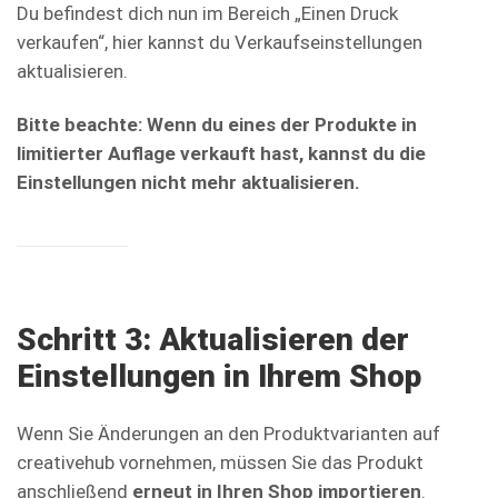
Du befindest dich nun im Bereich „Einen Druck
verkaufen“, hier kannst du Verkaufseinstellungen
aktualisieren.
Bitte beachte: Wenn du eines der Produkte in
limitierter Auflage verkauft hast, kannst du die
Einstellungen nicht mehr aktualisieren.
Schritt 3: Aktualisieren der
Einstellungen in Ihrem Shop
Wenn Sie Änderungen an den Produktvarianten auf
creativehub vornehmen, müssen Sie das Produkt
anschließend
erneut in Ihren Shop importieren
.