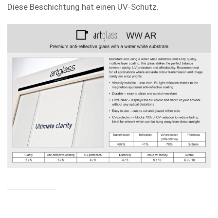
Diese Beschichtung hat einen UV-Schutz.