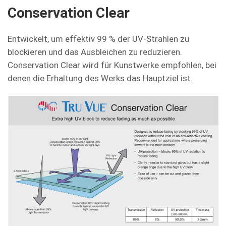
Conservation Clear
Entwickelt, um effektiv 99 % der UV-Strahlen zu
blockieren und das Ausbleichen zu reduzieren.
Conservation Clear wird für Kunstwerke empfohlen, bei
denen die Erhaltung des Werks das Hauptziel ist.