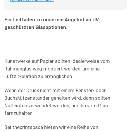
Ein Leitfaden zu unserem Angebot an UV-
geschützten Glasoptionen.
Kunstwerke auf Papier sollten idealerweise vom
Rahmenglas weg montiert werden, um eine
Luftzirkulation zu ermöglichen.
Wenn der Druck nicht mit einem Fenster- oder
Buchstützenständer gehalten wird, dann sollten
Nutleisten verwendet werden, um ihn vom Glas
fernzuhalten.
Bei theprintspace bieten wir eine Reihe von