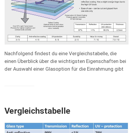
Nachfolgend findest du eine Vergleichstabelle, die
einen Überblick über die wichtigsten Eigenschaften bei
der Auswahl einer Glasoption für die Einrahmung gibt
Vergleichstabelle