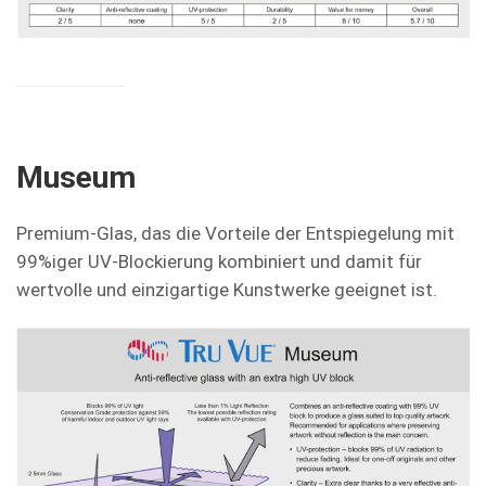
Museum
Premium-Glas, das die Vorteile der Entspiegelung mit
99%iger UV-Blockierung kombiniert und damit für
wertvolle und einzigartige Kunstwerke geeignet ist.