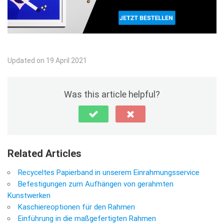
Updated on 19 April 2021
Was this article helpful?
Related Articles
Recyceltes Papierband in unserem Einrahmungsservice
Befestigungen zum Aufhängen von gerahmten
Kunstwerken
Kaschiereoptionen für den Rahmen
Einführung in die maßgefertigten Rahmen