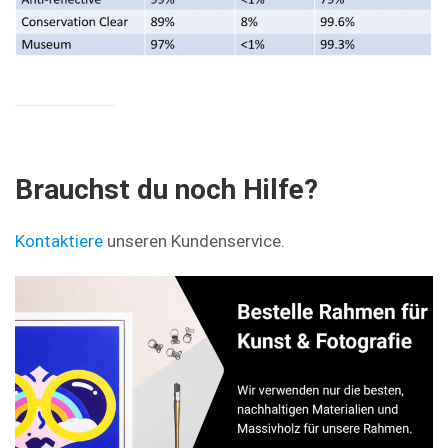
Brauchst du noch Hilfe?
Kontaktiere
unseren Kundenservice.