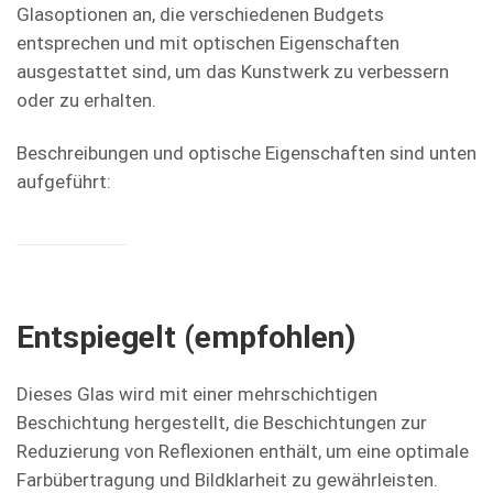
Glasoptionen an, die verschiedenen Budgets
entsprechen und mit optischen Eigenschaften
ausgestattet sind, um das Kunstwerk zu verbessern
oder zu erhalten.
Beschreibungen und optische Eigenschaften sind unten
aufgeführt:
Entspiegelt (empfohlen)
Dieses Glas wird mit einer mehrschichtigen
Beschichtung hergestellt, die Beschichtungen zur
Reduzierung von Reflexionen enthält, um eine optimale
Farbübertragung und Bildklarheit zu gewährleisten.