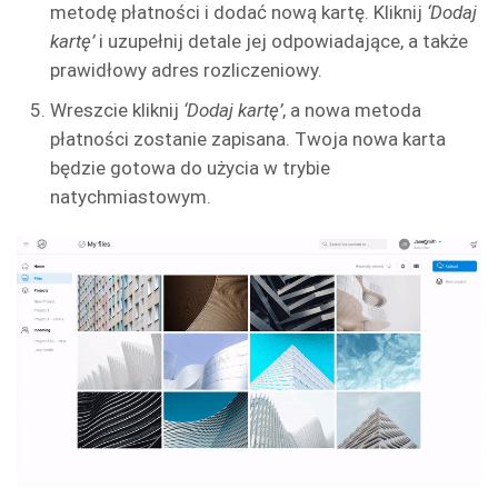
metodę płatności i dodać nową kartę. Kliknij
‘Dodaj
kartę’
i uzupełnij detale jej odpowiadające, a także
prawidłowy adres rozliczeniowy.
Wreszcie kliknij
‘Dodaj kartę’
, a nowa metoda
płatności zostanie zapisana. Twoja nowa karta
będzie gotowa do użycia w trybie
natychmiastowym.