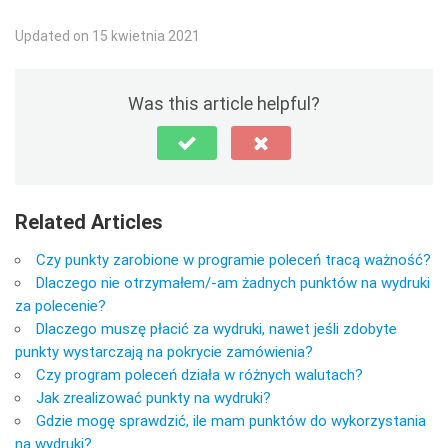
Updated on 15 kwietnia 2021
Was this article helpful?
Related Articles
Czy punkty zarobione w programie poleceń tracą ważność?
Dlaczego nie otrzymałem/-am żadnych punktów na wydruki
za polecenie?
Dlaczego muszę płacić za wydruki, nawet jeśli zdobyte
punkty wystarczają na pokrycie zamówienia?
Czy program poleceń działa w różnych walutach?
Jak zrealizować punkty na wydruki?
Gdzie mogę sprawdzić, ile mam punktów do wykorzystania
na wydruki?