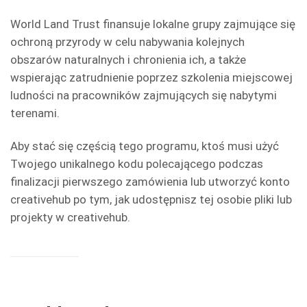
World Land Trust finansuje lokalne grupy zajmujące się
ochroną przyrody w celu nabywania kolejnych
obszarów naturalnych i chronienia ich, a także
wspierając zatrudnienie poprzez szkolenia miejscowej
ludności na pracowników zajmujących się nabytymi
terenami.
Aby stać się częścią tego programu, ktoś musi użyć
Twojego unikalnego kodu polecającego podczas
finalizacji pierwszego zamówienia lub utworzyć konto
creativehub po tym, jak udostępnisz tej osobie pliki lub
projekty w creativehub.