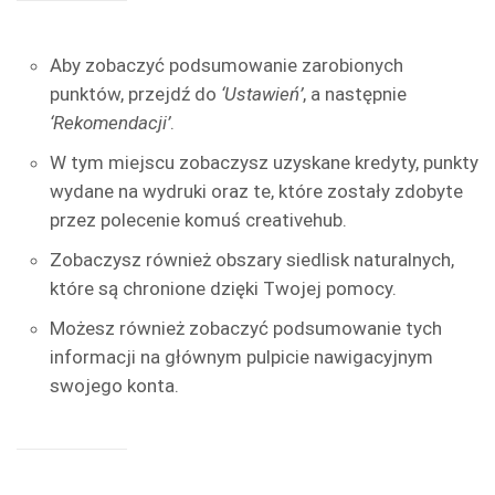
Aby zobaczyć podsumowanie zarobionych
punktów, przejdź do
‘Ustawień’
, a następnie
‘Rekomendacji’
.
W tym miejscu zobaczysz uzyskane kredyty, punkty
wydane na wydruki oraz te, które zostały zdobyte
przez polecenie komuś creativehub.
Zobaczysz również obszary siedlisk naturalnych,
które są chronione dzięki Twojej pomocy.
Możesz również zobaczyć podsumowanie tych
informacji na głównym pulpicie nawigacyjnym
swojego konta.