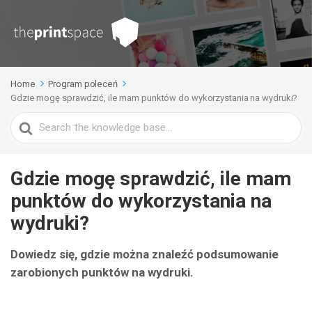
Home
Program poleceń
Gdzie mogę sprawdzić, ile mam punktów do wykorzystania na wydruki?
Search
For
Gdzie mogę sprawdzić, ile mam
punktów do wykorzystania na
wydruki?
Dowiedz się, gdzie można znaleźć podsumowanie
zarobionych punktów na wydruki.