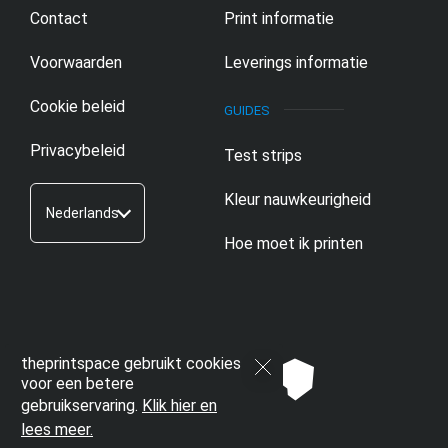
Contact
Print informatie
Voorwaarden
Leverings informatie
Cookie beleid
Privacybeleid
Test strips
Kleur nauwkeurigheid
Nederlands
Hoe moet ik printen
theprintspace gebruikt cookies
voor een betere
gebruikservaring.
Klik hier en
lees meer.