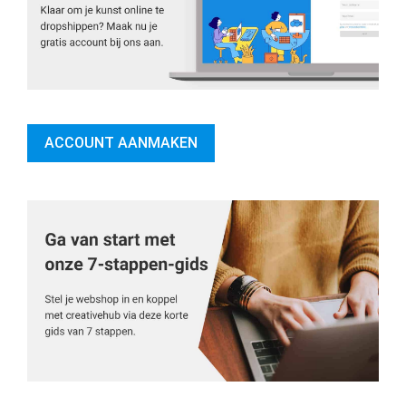
ACCOUNT AANMAKEN