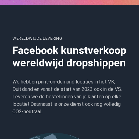
WERELDWIJDE LEVERING
Facebook kunstverkoop
wereldwijd dropshippen
We hebben print-on-demand locaties in het VK,
Duitsland en vanaf de start van 2023 ook in de VS.
Leveren we de bestellingen van je klanten op elke
locatie! Daarnaast is onze dienst ook nog volledig
CO2-neutraal.