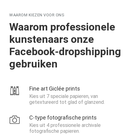
WAAROM KIEZEN VOOR ONS
Waarom professionele
kunstenaars onze
Facebook-dropshipping
gebruiken
Fine art Giclée prints
Kies uit 7 speciale papieren, van
getextureerd tot glad of glanzend.
C-type fotografische prints
Kies uit 4 professionele archivale
fotografische papieren.