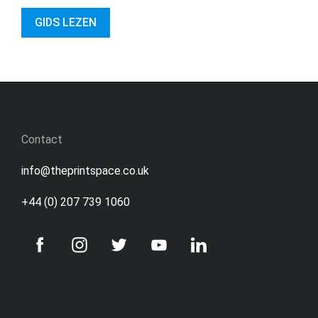
GIDS LEZEN
Contact
info@theprintspace.co.uk
+44 (0) 207 739 1060