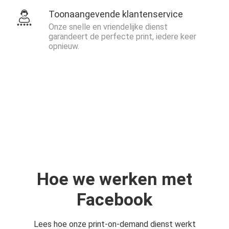
Toonaangevende klantenservice
Onze snelle en vriendelijke dienst
garandeert de perfecte print, iedere keer
opnieuw.
Hoe we werken met
Facebook
Lees hoe onze print-on-demand dienst werkt