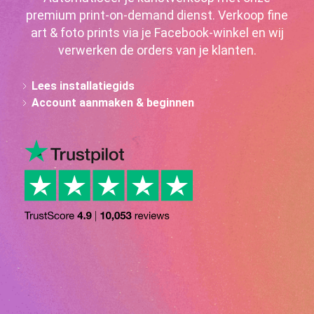
premium print-on-demand dienst. Verkoop fine
art & foto prints via je Facebook-winkel en wij
verwerken de orders van je klanten.
Lees installatiegids
Account aanmaken & beginnen