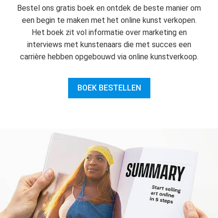
Bestel ons gratis boek en ontdek de beste manier om
een begin te maken met het online kunst verkopen.
Het boek zit vol informatie over marketing en
interviews met kunstenaars die met succes een
carrière hebben opgebouwd via online kunstverkoop.
BOEK BESTELLEN