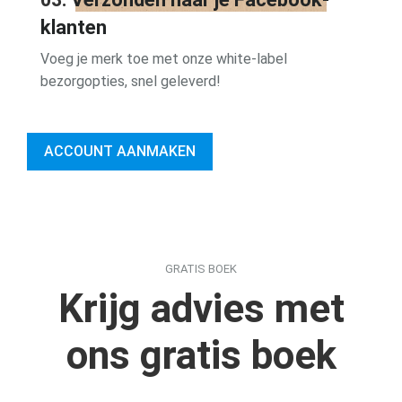
klanten
Voeg je merk toe met onze white-label
bezorgopties, snel geleverd!
ACCOUNT AANMAKEN
GRATIS BOEK
Krijg advies met
ons gratis boek