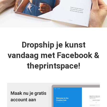
Dropship je kunst
vandaag met Facebook &
theprintspace!