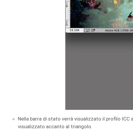
Nella barra di stato verrà visualizzato il profilo IC
visualizzato accanto al triangolo.