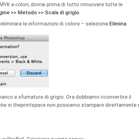
MYK a colori, dovrai prima di tutto rimuovere tutte le
ine >> Metodo >> Scala di grigio
.
 eliminare le informazioni di colore – seleziona
Elimina
.
ianco e sfumature di grigio. Ora dobbiamo riconvertire il
 che in theprintspace non possiamo stampare direttamente 