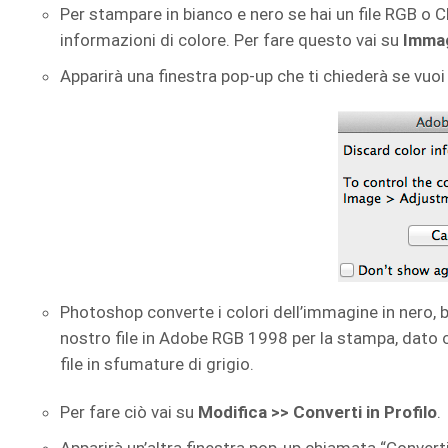
Per stampare in bianco e nero se hai un file RGB o C
informazioni di colore. Per fare questo vai su
Immag
Apparirà una finestra pop-up che ti chiederà se vuoi
Photoshop converte i colori dell’immagine in nero, b
nostro file in Adobe RGB 1998 per la stampa, dato
file in sfumature di grigio.
Per fare ciò vai su
Modifica >> Converti in Profilo
.