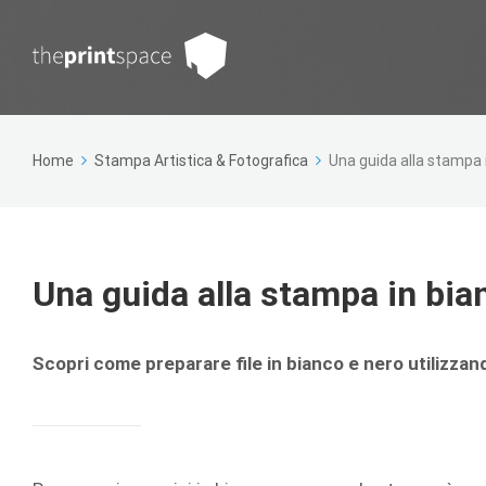
Home
Stampa Artistica & Fotografica
Una guida alla stampa 
Una guida alla stampa in bia
Scopri come preparare file in bianco e nero utilizz