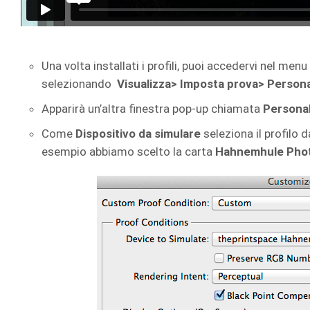
Una volta installati i profili, puoi accedervi nel m
selezionando
Visualizza> Imposta prova> Person
Apparirà un’altra finestra pop-up chiamata
Personal
Come
Dispositivo da simulare
seleziona il profilo d
esempio abbiamo scelto la carta
Hahnemhule Pho