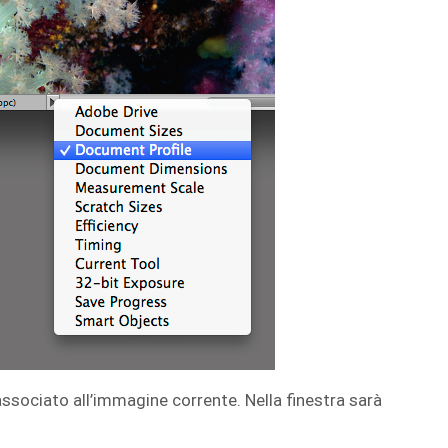
C associato all’immagine corrente. Nella finestra sarà