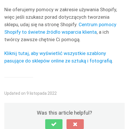
Nie oferujemy pomocy w zakresie używania Shopify,
więc jeśli szukasz porad dotyczących tworzenia
sklepu, udaj się na stronę Shopify.
Centrum pomocy
Shopify to świetne źródło wsparcia klienta
, a ich
twórcy zawsze chętnie Ci pomogą.
Kliknij tutaj, aby wyświetlić wszystkie szablony
pasujące do sklepów online ze sztuką i fotografią
.
Updated on 9 listopada 2022
Was this article helpful?